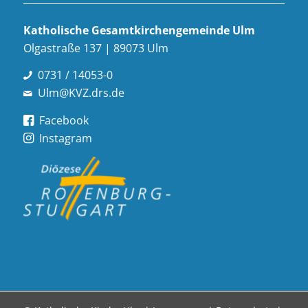
Katholische Gesamt­kirchen­gemeinde Ulm
Olgastraße 137 | 89073 Ulm
0731 / 14053-0
Ulm@KVZ.drs.de
Facebook
Instagram