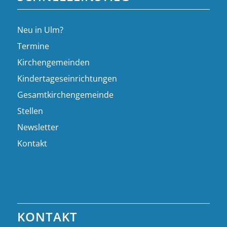
Neu in Ulm?
Termine
Kirchengemeinden
Kindertageseinrichtungen
Gesamtkirchengemeinde
Stellen
Newsletter
Kontakt
KONTAKT