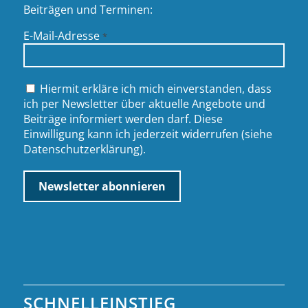
Beiträgen und Terminen:
E-Mail-Adresse
*
Hiermit erkläre ich mich einverstanden, dass
ich per Newsletter über aktuelle Angebote und
Beiträge informiert werden darf. Diese
Einwilligung kann ich jederzeit widerrufen (siehe
Datenschutzerklärung
).
SCHNELLEINSTIEG