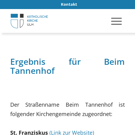
Kontakt
Ergebnis für Beim
Tannenhof
Der Straßenname Beim Tannenhof ist
folgender Kirchengemeinde zugeordnet:
St. Franziskus
(Link zur Website)