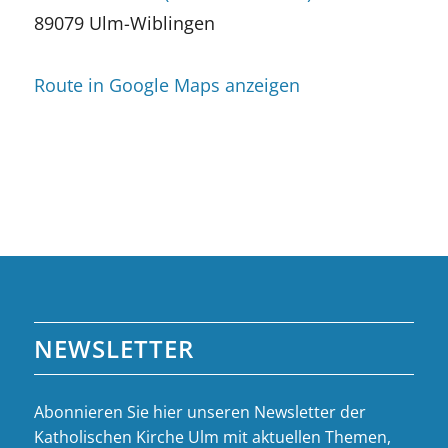
89079 Ulm-Wiblingen
Route in Google Maps anzeigen
NEWSLETTER
Abonnieren Sie hier unseren Newsletter der
Katholischen Kirche Ulm mit aktuellen Themen,