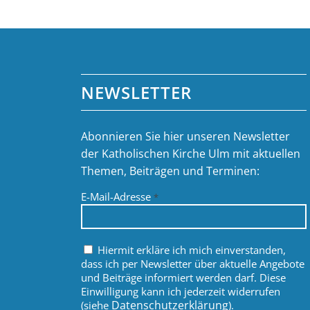
NEWSLETTER
Abonnieren Sie hier unseren Newsletter
der Katholischen Kirche Ulm mit aktuellen
Themen, Beiträgen und Terminen:
E-Mail-Adresse
*
Hiermit erkläre ich mich einverstanden,
dass ich per Newsletter über aktuelle Angebote
und Beiträge informiert werden darf. Diese
Einwilligung kann ich jederzeit widerrufen
Datenschutzerklärung
(siehe
).