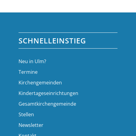
SCHNELLEINSTIEG
Neu in Ulm?
Termine
Kirchengemeinden
Kindertageseinrichtungen
Gesamtkirchengemeinde
Stellen
Newsletter
Kontakt