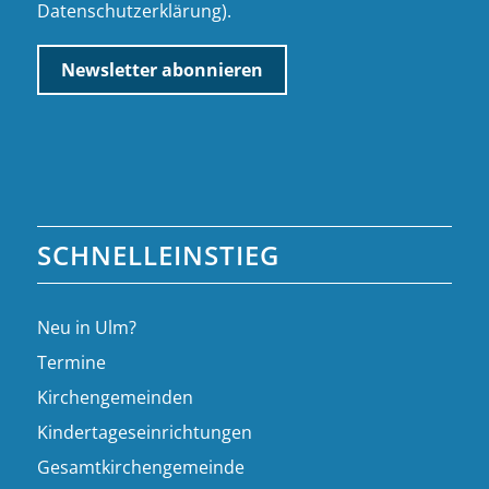
Datenschutzerklärung
).
SCHNELLEINSTIEG
Neu in Ulm?
Termine
Kirchengemeinden
Kindertageseinrichtungen
Gesamtkirchengemeinde