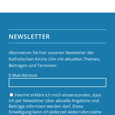
NEWSLETTER
Abonnieren Sie hier unseren Newsletter der
Katholischen Kirche Ulm mit aktuellen Themen,
Beiträgen und Terminen:
E-Mail-Adresse
*
Hiermit erkläre ich mich einverstanden, dass
ich per Newsletter über aktuelle Angebote und
Beiträge informiert werden darf. Diese
Einwilligung kann ich jederzeit widerrufen (siehe