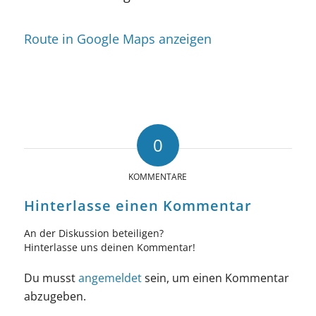
Route in Google Maps anzeigen
0
KOMMENTARE
Hinterlasse einen Kommentar
An der Diskussion beteiligen?
Hinterlasse uns deinen Kommentar!
Du musst
angemeldet
sein, um einen Kommentar
abzugeben.