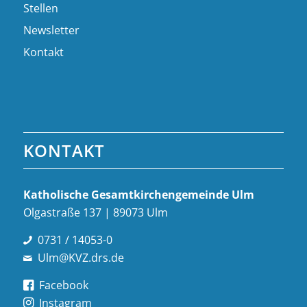
Stellen
Newsletter
Kontakt
KONTAKT
Katholische Gesamt­kirchen­gemeinde Ulm
Olgastraße 137 | 89073 Ulm
0731 / 14053-0
Ulm@KVZ.drs.de
Facebook
Instagram