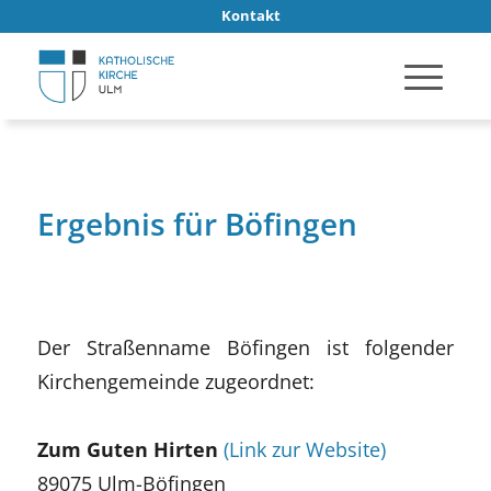
Kontakt
Ergebnis für Böfingen
Der Straßenname Böfingen ist folgender
Kirchengemeinde zugeordnet:
Zum Guten Hirten
(Link zur Website)
89075 Ulm-Böfingen