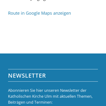
Route in Google Maps anzeigen
NEWSLETTER
Abonnieren Sie hier unseren Newsletter der
Katholischen Kirche Ulm mit aktuellen Themen,
Beiträgen und Terminen: