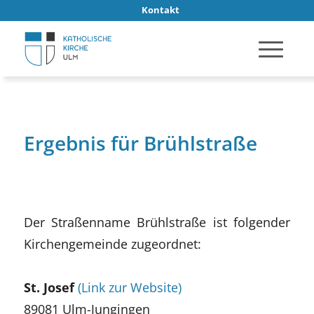
Kontakt
Ergebnis für Brühlstraße
Der Straßenname Brühlstraße ist folgender
Kirchengemeinde zugeordnet:
St. Josef
(Link zur Website)
89081 Ulm-Jungingen