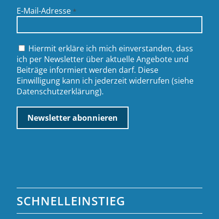
E-Mail-Adresse
*
Hiermit erkläre ich mich einverstanden, dass
ich per Newsletter über aktuelle Angebote und
Beiträge informiert werden darf. Diese
Einwilligung kann ich jederzeit widerrufen (siehe
Datenschutzerklärung
).
SCHNELLEINSTIEG