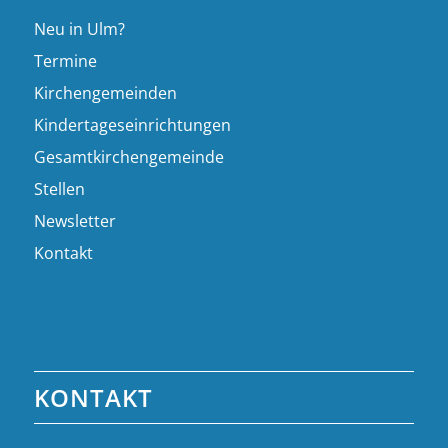
Neu in Ulm?
Termine
Kirchengemeinden
Kindertageseinrichtungen
Gesamtkirchengemeinde
Stellen
Newsletter
Kontakt
KONTAKT