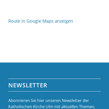
Route in Google Maps anzeigen
NEWSLETTER
Abonnieren Sie hier unseren Newsletter der
Katholischen Kirche Ulm mit aktuellen Themen,