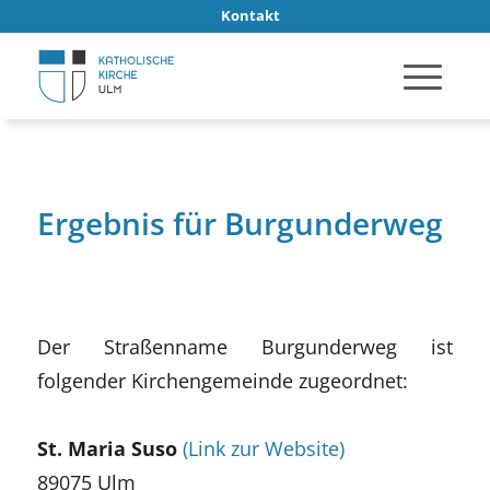
Kontakt
Ergebnis für Burgunderweg
Der Straßenname Burgunderweg ist
folgender Kirchengemeinde zugeordnet:
St. Maria Suso
(Link zur Website)
89075 Ulm