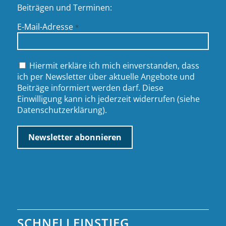
Beiträgen und Terminen:
E-Mail-Adresse
*
Hiermit erkläre ich mich einverstanden, dass
ich per Newsletter über aktuelle Angebote und
Beiträge informiert werden darf. Diese
Einwilligung kann ich jederzeit widerrufen (siehe
Datenschutzerklärung
).
SCHNELLEINSTIEG