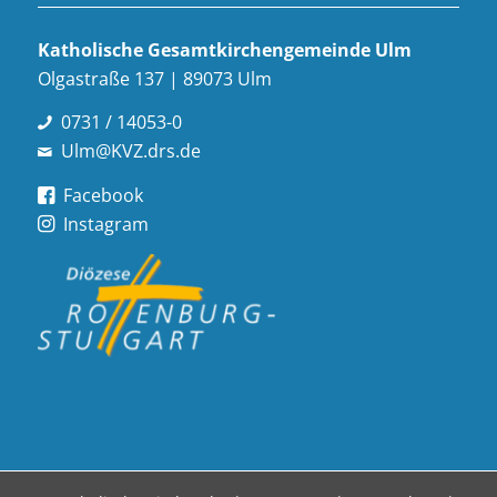
Katholische Gesamt­kirchen­gemeinde Ulm
Olgastraße 137 | 89073 Ulm
0731 / 14053-0
Ulm@KVZ.drs.de
Facebook
Instagram