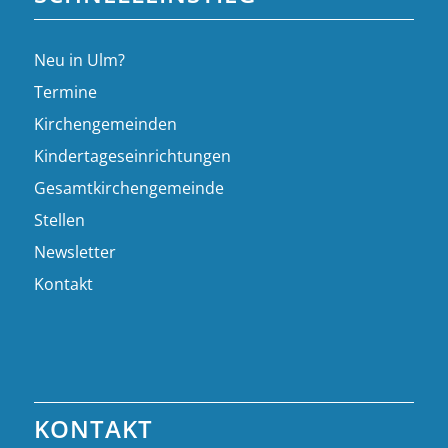
Neu in Ulm?
Termine
Kirchengemeinden
Kindertageseinrichtungen
Gesamtkirchengemeinde
Stellen
Newsletter
Kontakt
KONTAKT