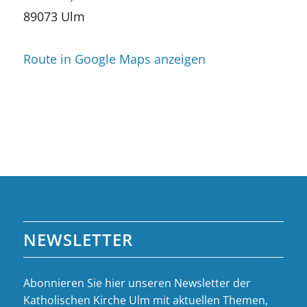
89073 Ulm
Route in Google Maps anzeigen
NEWSLETTER
Abonnieren Sie hier unseren Newsletter der
Katholischen Kirche Ulm mit aktuellen Themen,