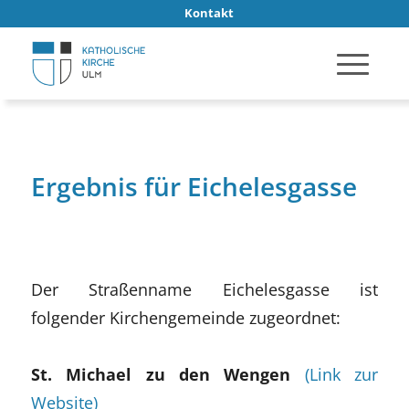
Kontakt
Ergebnis für Eichelesgasse
Der Straßenname Eichelesgasse ist
folgender Kirchengemeinde zugeordnet:
St. Michael zu den Wengen
(Link zur
Website)