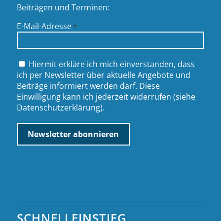
Beiträgen und Terminen:
E-Mail-Adresse
*
Hiermit erkläre ich mich einverstanden, dass
ich per Newsletter über aktuelle Angebote und
Beiträge informiert werden darf. Diese
Einwilligung kann ich jederzeit widerrufen (siehe
Datenschutzerklärung
).
SCHNELLEINSTIEG