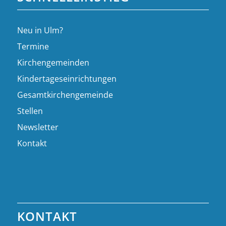
Neu in Ulm?
Termine
Kirchengemeinden
Kindertageseinrichtungen
Gesamtkirchengemeinde
Stellen
Newsletter
Kontakt
KONTAKT