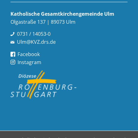
Katholische Gesamt­kirchen­gemeinde Ulm
Olgastraße 137 | 89073 Ulm
0731 / 14053-0
Ulm@KVZ.drs.de
Facebook
Instagram