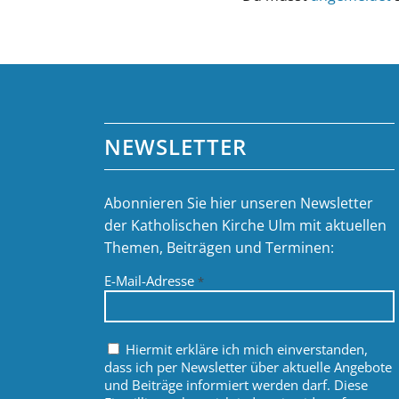
NEWSLETTER
Abonnieren Sie hier unseren Newsletter
der Katholischen Kirche Ulm mit aktuellen
Themen, Beiträgen und Terminen:
E-Mail-Adresse
*
Hiermit erkläre ich mich einverstanden,
dass ich per Newsletter über aktuelle Angebote
und Beiträge informiert werden darf. Diese