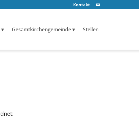
Kontakt
Gesamtkirchengemeinde
Stellen
dnet: