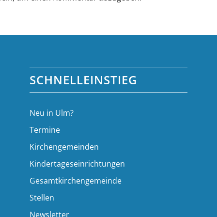
SCHNELLEINSTIEG
Neu in Ulm?
Termine
Kirchengemeinden
Kindertageseinrichtungen
Gesamtkirchengemeinde
Stellen
Newsletter