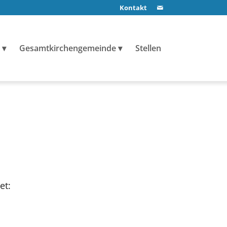
Kontakt
Gesamtkirchengemeinde
Stellen
et: