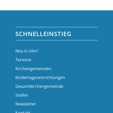
SCHNELLEINSTIEG
Neu in Ulm?
Termine
Kirchengemeinden
Kindertageseinrichtungen
Gesamtkirchengemeinde
Stellen
Newsletter
Kontakt