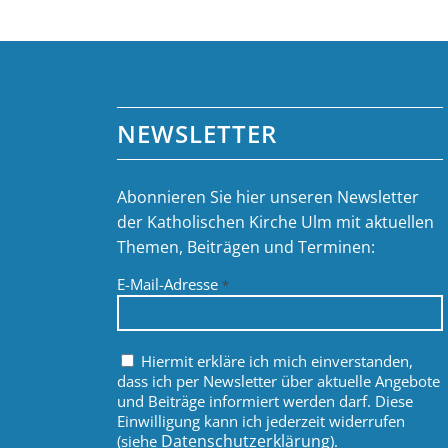
NEWSLETTER
Abonnieren Sie hier unseren Newsletter
der Katholischen Kirche Ulm mit aktuellen
Themen, Beiträgen und Terminen:
E-Mail-Adresse
*
Hiermit erkläre ich mich einverstanden,
dass ich per Newsletter über aktuelle Angebote
und Beiträge informiert werden darf. Diese
Einwilligung kann ich jederzeit widerrufen
Datenschutzerklärung
(siehe
).