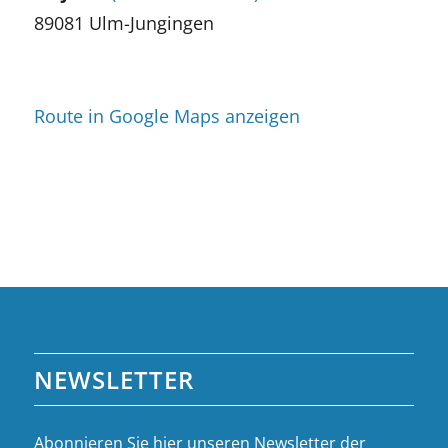
89081 Ulm-Jungingen
Route in Google Maps anzeigen
NEWSLETTER
Abonnieren Sie hier unseren Newsletter der