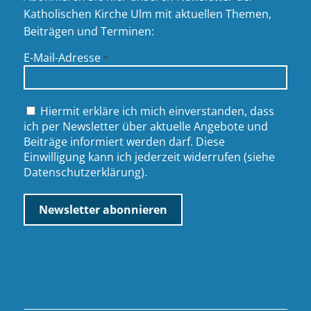
Katholischen Kirche Ulm mit aktuellen Themen,
Beiträgen und Terminen:
E-Mail-Adresse
*
Hiermit erkläre ich mich einverstanden, dass
ich per Newsletter über aktuelle Angebote und
Beiträge informiert werden darf. Diese
Einwilligung kann ich jederzeit widerrufen (siehe
Datenschutzerklärung
).