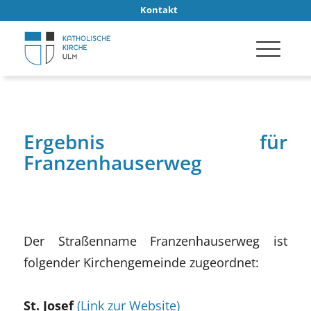
Kontakt
Ergebnis für
Franzenhauserweg
Der Straßenname Franzenhauserweg ist
folgender Kirchengemeinde zugeordnet:
St. Josef
(Link zur Website)