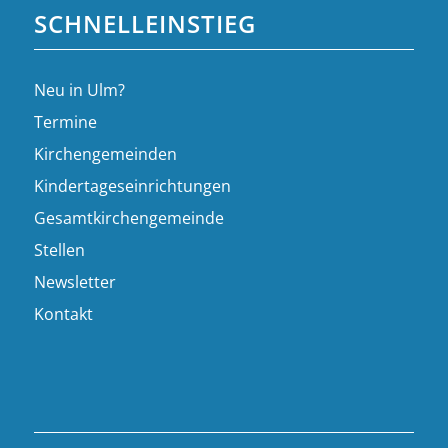
SCHNELLEINSTIEG
Neu in Ulm?
Termine
Kirchengemeinden
Kindertageseinrichtungen
Gesamtkirchengemeinde
Stellen
Newsletter
Kontakt