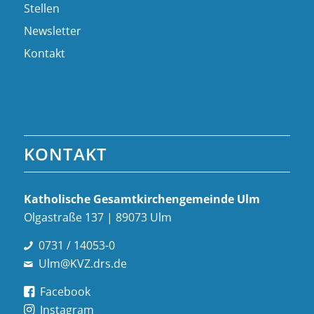
Stellen
Newsletter
Kontakt
KONTAKT
Katholische Gesamt­kirchen­gemeinde Ulm
Olgastraße 137 | 89073 Ulm
0731 / 14053-0
Ulm@KVZ.drs.de
Facebook
Instagram