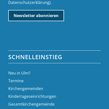
Datenschutzerklärung
).
SCHNELLEINSTIEG
Neu in Ulm?
Termine
Kirchengemeinden
Kindertageseinrichtungen
Gesamtkirchengemeinde