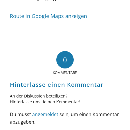
Route in Google Maps anzeigen
0
KOMMENTARE
Hinterlasse einen Kommentar
An der Diskussion beteiligen?
Hinterlasse uns deinen Kommentar!
Du musst
angemeldet
sein, um einen Kommentar
abzugeben.