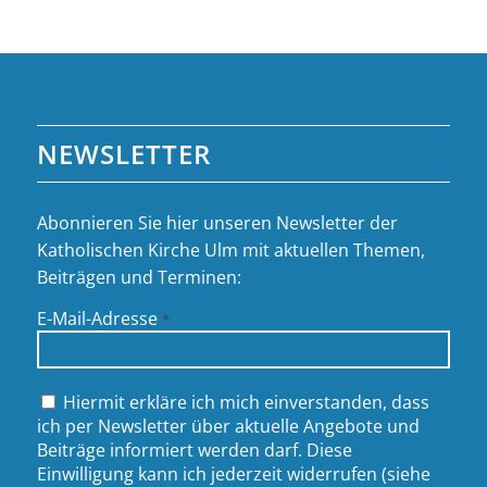
NEWSLETTER
Abonnieren Sie hier unseren Newsletter der
Katholischen Kirche Ulm mit aktuellen Themen,
Beiträgen und Terminen:
E-Mail-Adresse
*
Hiermit erkläre ich mich einverstanden, dass
ich per Newsletter über aktuelle Angebote und
Beiträge informiert werden darf. Diese
Einwilligung kann ich jederzeit widerrufen (siehe