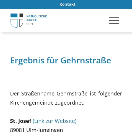
Kontakt
Ergebnis für Gehrnstraße
Der Straßenname Gehrnstraße ist folgender
Kirchengemeinde zugeordnet:
St. Josef
(Link zur Website)
89081 Ulm-Jungingen