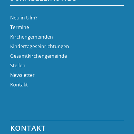
Neu in Ulm?
Termine
Kirchengemeinden
Kindertageseinrichtungen
Gesamtkirchengemeinde
Stellen
Newsletter
Kontakt
KONTAKT