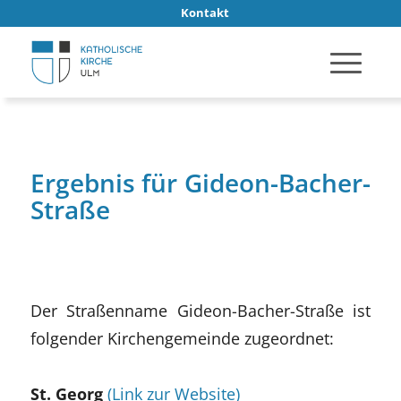
Kontakt
Ergebnis für Gideon-Bacher-
Straße
Der Straßenname Gideon-Bacher-Straße ist
folgender Kirchengemeinde zugeordnet:
St. Georg
(Link zur Website)