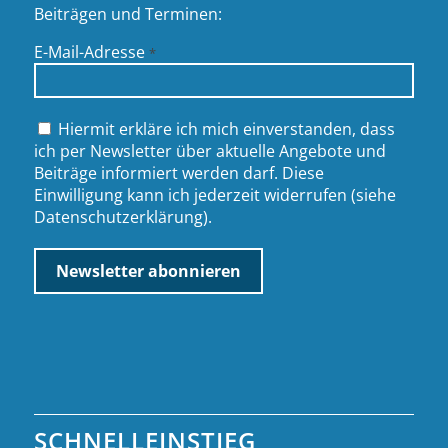
Beiträgen und Terminen:
E-Mail-Adresse
*
Hiermit erkläre ich mich einverstanden, dass
ich per Newsletter über aktuelle Angebote und
Beiträge informiert werden darf. Diese
Einwilligung kann ich jederzeit widerrufen (siehe
Datenschutzerklärung
).
SCHNELLEINSTIEG