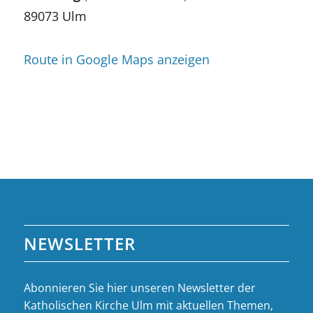
89073 Ulm
Route in Google Maps anzeigen
NEWSLETTER
Abonnieren Sie hier unseren Newsletter der
Katholischen Kirche Ulm mit aktuellen Themen,