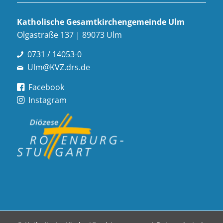
Katholische Gesamt­kirchen­gemeinde Ulm
Olgastraße 137 | 89073 Ulm
0731 / 14053-0
Ulm@KVZ.drs.de
Facebook
Instagram