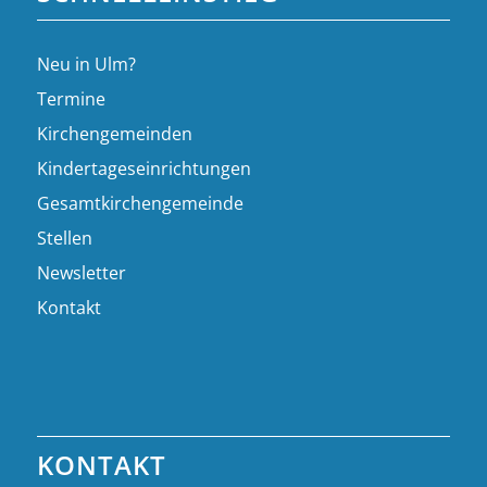
Neu in Ulm?
Termine
Kirchengemeinden
Kindertageseinrichtungen
Gesamtkirchengemeinde
Stellen
Newsletter
Kontakt
KONTAKT