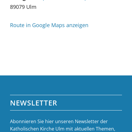
89079 Ulm
Route in Google Maps anzeigen
NEWSLETTER
Abonnieren Sie hier unseren Newsletter der
Katholischen Kirche Ulm mit aktuellen Themen,