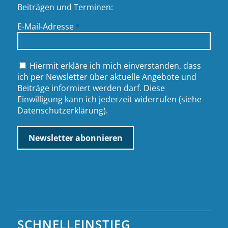
Beiträgen und Terminen:
E-Mail-Adresse
*
Hiermit erkläre ich mich einverstanden, dass
ich per Newsletter über aktuelle Angebote und
Beiträge informiert werden darf. Diese
Einwilligung kann ich jederzeit widerrufen (siehe
Datenschutzerklärung
).
SCHNELLEINSTIEG