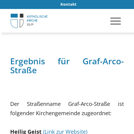
Kontakt
Ergebnis für Graf-Arco-
Straße
Der Straßenname Graf-Arco-Straße ist
folgender Kirchengemeinde zugeordnet:
Heilig Geist
(Link zur Website)