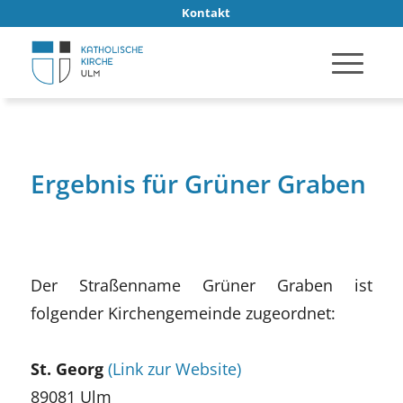
Kontakt
Ergebnis für Grüner Graben
Der Straßenname Grüner Graben ist
folgender Kirchengemeinde zugeordnet:
St. Georg
(Link zur Website)
89081 Ulm