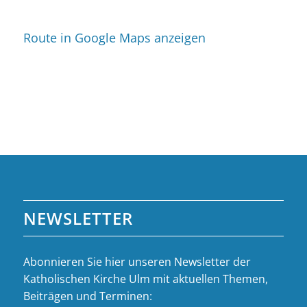
Route in Google Maps anzeigen
NEWSLETTER
Abonnieren Sie hier unseren Newsletter der
Katholischen Kirche Ulm mit aktuellen Themen,
Beiträgen und Terminen: