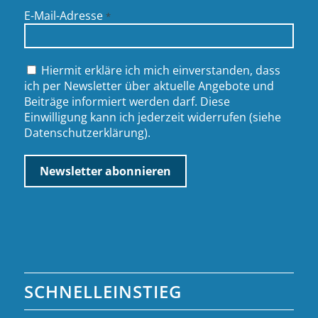
E-Mail-Adresse
*
Hiermit erkläre ich mich einverstanden, dass
ich per Newsletter über aktuelle Angebote und
Beiträge informiert werden darf. Diese
Einwilligung kann ich jederzeit widerrufen (siehe
Datenschutzerklärung
).
SCHNELLEINSTIEG