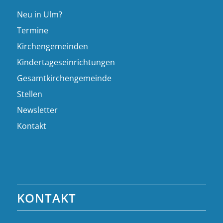
Neu in Ulm?
Termine
Kirchengemeinden
Kindertageseinrichtungen
Gesamtkirchengemeinde
Stellen
Newsletter
Kontakt
KONTAKT