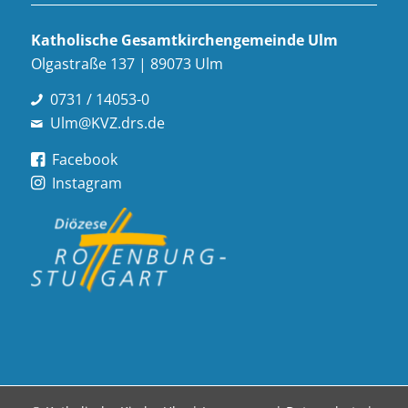
Katholische Gesamt­kirchen­gemeinde Ulm
Olgastraße 137 | 89073 Ulm
0731 / 14053-0
Ulm@KVZ.drs.de
Facebook
Instagram