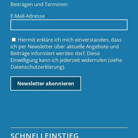
Beiträgen und Terminen:
E-Mail-Adresse
*
Hiermit erkläre ich mich einverstanden, dass
ich per Newsletter über aktuelle Angebote und
Beiträge informiert werden darf. Diese
Einwilligung kann ich jederzeit widerrufen (siehe
Datenschutzerklärung
).
SCHNELLEINSTIEG