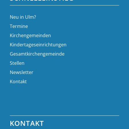
Neu in Ulm?
Termine
Kirchengemeinden
Kindertageseinrichtungen
Gesamtkirchengemeinde
Stellen
Newsletter
Kontakt
KONTAKT