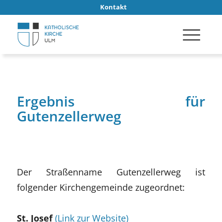
Kontakt
Ergebnis für
Gutenzellerweg
Der Straßenname Gutenzellerweg ist
folgender Kirchengemeinde zugeordnet:
St. Josef
(Link zur Website)