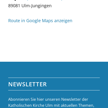
89081 Ulm-Jungingen
Route in Google Maps anzeigen
NEWSLETTER
Abonnieren Sie hier unseren Newsletter der
Katholischen Kirche Ulm mit aktuellen Themen,