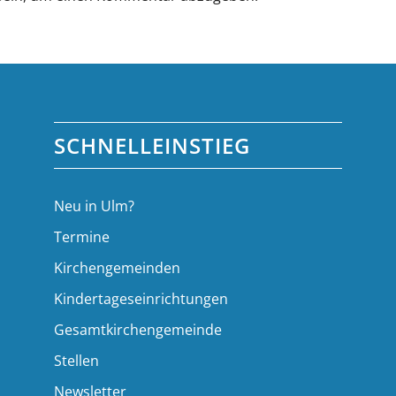
SCHNELLEINSTIEG
Neu in Ulm?
Termine
Kirchengemeinden
Kindertageseinrichtungen
Gesamtkirchengemeinde
Stellen
Newsletter