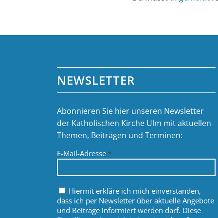
NEWSLETTER
Abonnieren Sie hier unseren Newsletter
der Katholischen Kirche Ulm mit aktuellen
Themen, Beiträgen und Terminen:
E-Mail-Adresse
*
Hiermit erkläre ich mich einverstanden,
dass ich per Newsletter über aktuelle Angebote
und Beiträge informiert werden darf. Diese