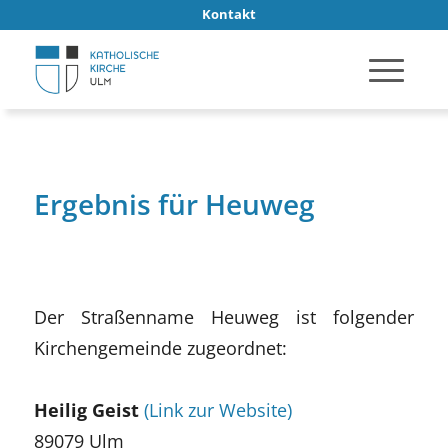
Kontakt
Ergebnis für Heuweg
Der Straßenname Heuweg ist folgender
Kirchengemeinde zugeordnet:
Heilig Geist
(Link zur Website)
89079 Ulm