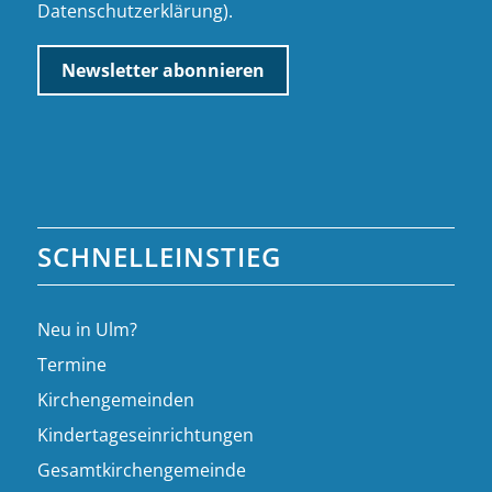
Datenschutzerklärung
).
SCHNELLEINSTIEG
Neu in Ulm?
Termine
Kirchengemeinden
Kindertageseinrichtungen
Gesamtkirchengemeinde