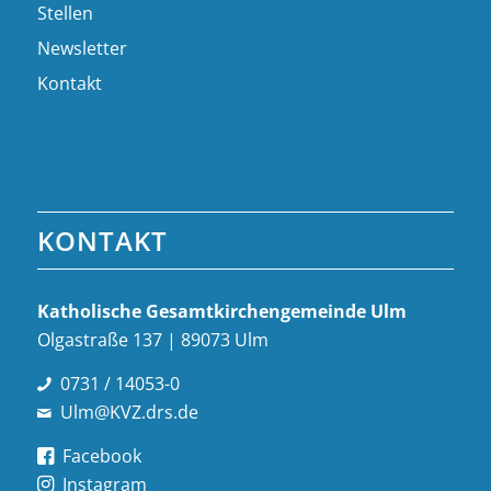
Stellen
Newsletter
Kontakt
KONTAKT
Katholische Gesamt­kirchen­gemeinde Ulm
Olgastraße 137 | 89073 Ulm
0731 / 14053-0
Ulm@KVZ.drs.de
Facebook
Instagram