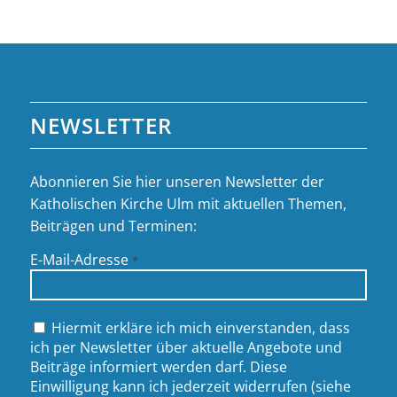
NEWSLETTER
Abonnieren Sie hier unseren Newsletter der
Katholischen Kirche Ulm mit aktuellen Themen,
Beiträgen und Terminen:
E-Mail-Adresse
*
Hiermit erkläre ich mich einverstanden, dass
ich per Newsletter über aktuelle Angebote und
Beiträge informiert werden darf. Diese
Einwilligung kann ich jederzeit widerrufen (siehe