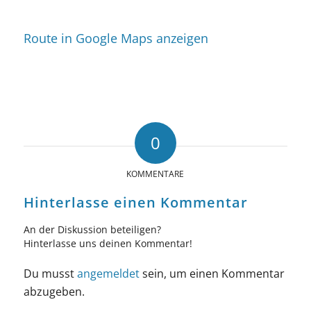
Route in Google Maps anzeigen
0
KOMMENTARE
Hinterlasse einen Kommentar
An der Diskussion beteiligen?
Hinterlasse uns deinen Kommentar!
Du musst
angemeldet
sein, um einen Kommentar
abzugeben.