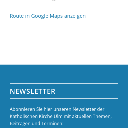
Route in Google Maps anzeigen
NEWSLETTER
Abonnieren Sie hier unseren Newsletter der
Katholischen Kirche Ulm mit aktuellen Themen,
Beiträgen und Terminen: