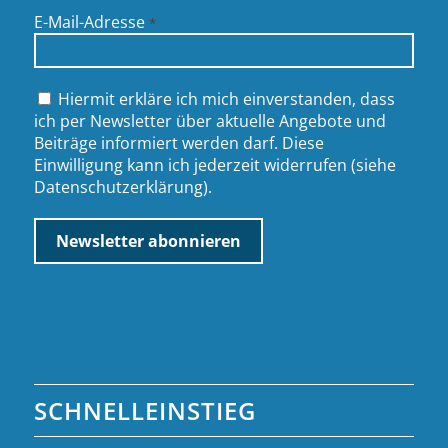
E-Mail-Adresse
*
Hiermit erkläre ich mich einverstanden, dass
ich per Newsletter über aktuelle Angebote und
Beiträge informiert werden darf. Diese
Einwilligung kann ich jederzeit widerrufen (siehe
Datenschutzerklärung
).
SCHNELLEINSTIEG