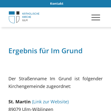
Kontakt
Ergebnis für Im Grund
Der Straßenname Im Grund ist folgender
Kirchengemeinde zugeordnet:
St. Martin
(Link zur Website)
89079 Ulm-Wiblingen