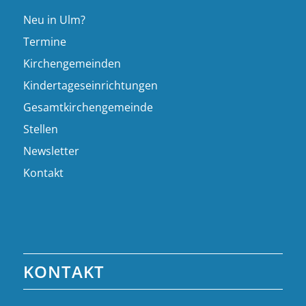
Neu in Ulm?
Termine
Kirchengemeinden
Kindertageseinrichtungen
Gesamtkirchengemeinde
Stellen
Newsletter
Kontakt
KONTAKT