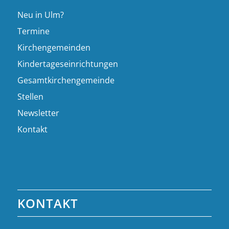
Neu in Ulm?
Termine
Kirchengemeinden
Kindertageseinrichtungen
Gesamtkirchengemeinde
Stellen
Newsletter
Kontakt
KONTAKT