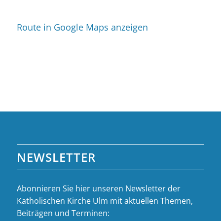
Route in Google Maps anzeigen
NEWSLETTER
Abonnieren Sie hier unseren Newsletter der
Katholischen Kirche Ulm mit aktuellen Themen,
Beiträgen und Terminen: