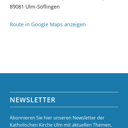
89081 Ulm-Söflingen
Route in Google Maps anzeigen
NEWSLETTER
Abonnieren Sie hier unseren Newsletter der
Katholischen Kirche Ulm mit aktuellen Themen,