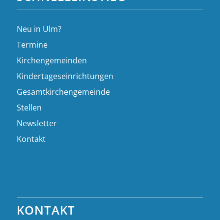
Neu in Ulm?
Termine
Kirchengemeinden
Kindertageseinrichtungen
Gesamtkirchengemeinde
Stellen
Newsletter
Kontakt
KONTAKT