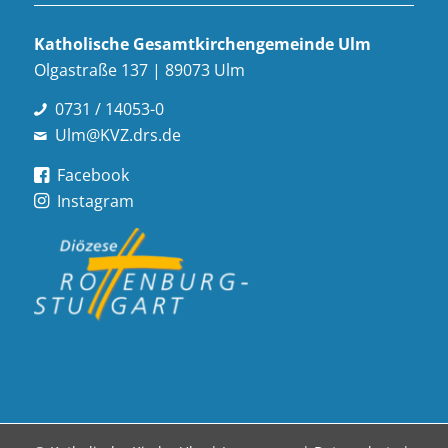
Katholische Gesamt­kirchen­gemeinde Ulm
Olgastraße 137 | 89073 Ulm
0731 / 14053-0
Ulm@KVZ.drs.de
Facebook
Instagram