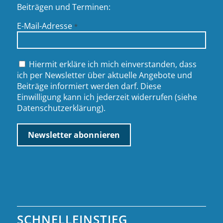
Beiträgen und Terminen:
E-Mail-Adresse
*
Hiermit erkläre ich mich einverstanden, dass
ich per Newsletter über aktuelle Angebote und
Beiträge informiert werden darf. Diese
Einwilligung kann ich jederzeit widerrufen (siehe
Datenschutzerklärung
).
SCHNELLEINSTIEG