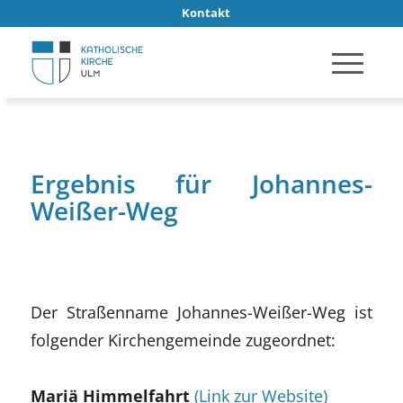
Kontakt
Ergebnis für Johannes-
Weißer-Weg
Der Straßenname Johannes-Weißer-Weg ist
folgender Kirchengemeinde zugeordnet:
Mariä Himmelfahrt
(Link zur Website)