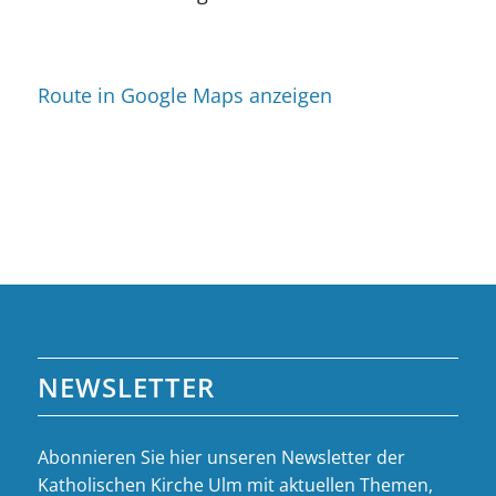
Route in Google Maps anzeigen
NEWSLETTER
Abonnieren Sie hier unseren Newsletter der
Katholischen Kirche Ulm mit aktuellen Themen,