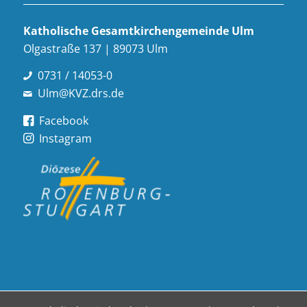
Katholische Gesamt­kirchen­gemeinde Ulm
Olgastraße 137 | 89073 Ulm
0731 / 14053-0
Ulm@KVZ.drs.de
Facebook
Instagram