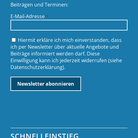
Beiträgen und Terminen:
E-Mail-Adresse
*
Hiermit erkläre ich mich einverstanden, dass
ich per Newsletter über aktuelle Angebote und
Beiträge informiert werden darf. Diese
Einwilligung kann ich jederzeit widerrufen (siehe
Datenschutzerklärung
).
SCHNELLEINSTIEG