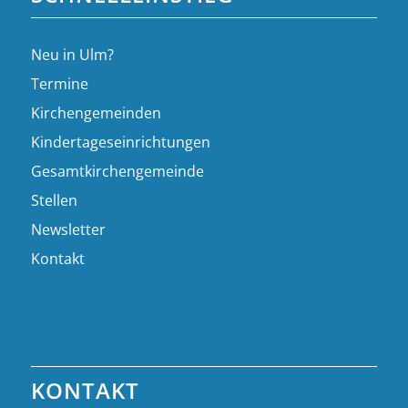
Neu in Ulm?
Termine
Kirchengemeinden
Kindertageseinrichtungen
Gesamtkirchengemeinde
Stellen
Newsletter
Kontakt
KONTAKT