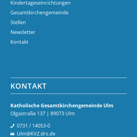
Kindertageseinrichtungen
Gesamtkirchengemeinde
Stellen
Newsletter
Kontakt
KONTAKT
Katholische Gesamt­kirchen­gemeinde Ulm
Olgastraße 137 | 89073 Ulm
0731 / 14053-0
Ulm@KVZ.drs.de