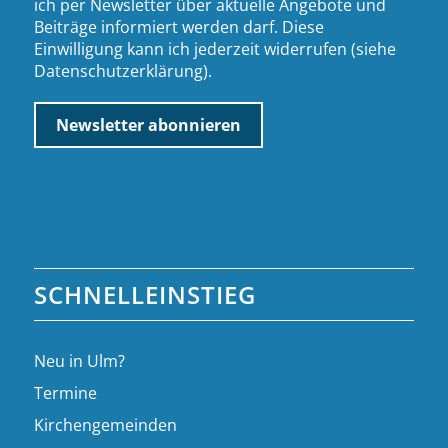
ich per Newsletter über aktuelle Angebote und
Beiträge informiert werden darf. Diese
Einwilligung kann ich jederzeit widerrufen (siehe
Datenschutzerklärung
).
SCHNELLEINSTIEG
Neu in Ulm?
Termine
Kirchengemeinden