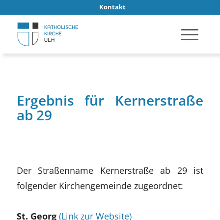
Kontakt
Ergebnis für Kernerstraße
ab 29
Der Straßenname Kernerstraße ab 29 ist
folgender Kirchengemeinde zugeordnet:
St. Georg
(Link zur Website)