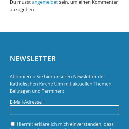
Du musst
angemeldet
sein, um einen Kommentar
abzugeben.
NEWSLETTER
Abonnieren Sie hier unseren Newsletter der
Katholischen Kirche Ulm mit aktuellen Themen,
Beiträgen und Terminen:
E-Mail-Adresse
*
Hiermit erkläre ich mich einverstanden, dass