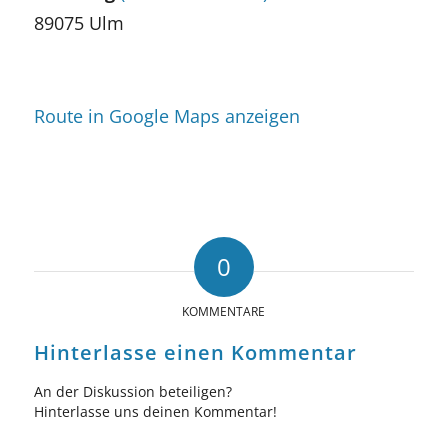
89075 Ulm
Route in Google Maps anzeigen
0
KOMMENTARE
Hinterlasse einen Kommentar
An der Diskussion beteiligen?
Hinterlasse uns deinen Kommentar!