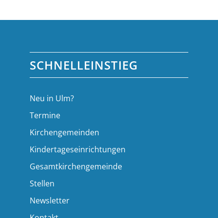
SCHNELLEINSTIEG
Neu in Ulm?
Termine
Kirchengemeinden
Kindertageseinrichtungen
Gesamtkirchengemeinde
Stellen
Newsletter
Kontakt