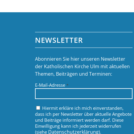
NEWSLETTER
Abonnieren Sie hier unseren Newsletter
der Katholischen Kirche Ulm mit aktuellen
Themen, Beiträgen und Terminen:
E-Mail-Adresse
*
Hiermit erkläre ich mich einverstanden,
dass ich per Newsletter über aktuelle Angebote
und Beiträge informiert werden darf. Diese
Einwilligung kann ich jederzeit widerrufen
Datenschutzerklärung
(siehe
).