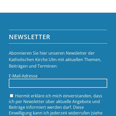
NEWSLETTER
Abonnieren Sie hier unseren Newsletter der
Katholischen Kirche Ulm mit aktuellen Themen,
Beiträgen und Terminen:
E-Mail-Adresse
*
Hiermit erkläre ich mich einverstanden, dass
ich per Newsletter über aktuelle Angebote und
Beiträge informiert werden darf. Diese
Einwilligung kann ich jederzeit widerrufen (siehe