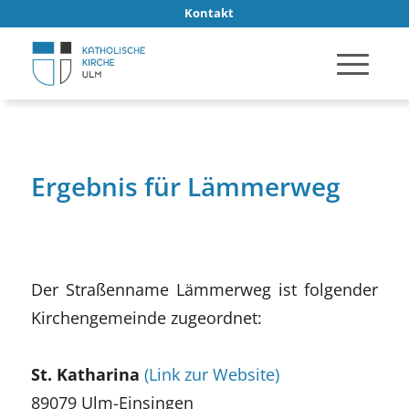
Kontakt
Ergebnis für Lämmerweg
Der Straßenname Lämmerweg ist folgender
Kirchengemeinde zugeordnet:
St. Katharina
(Link zur Website)
89079 Ulm-Einsingen