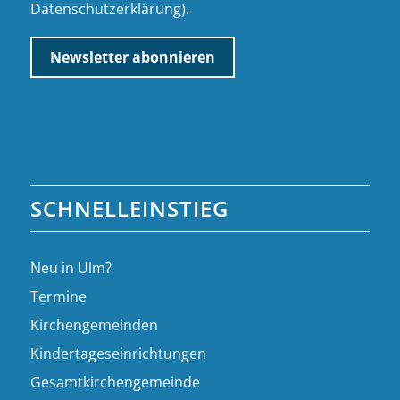
Datenschutzerklärung
).
SCHNELLEINSTIEG
Neu in Ulm?
Termine
Kirchengemeinden
Kindertageseinrichtungen
Gesamtkirchengemeinde