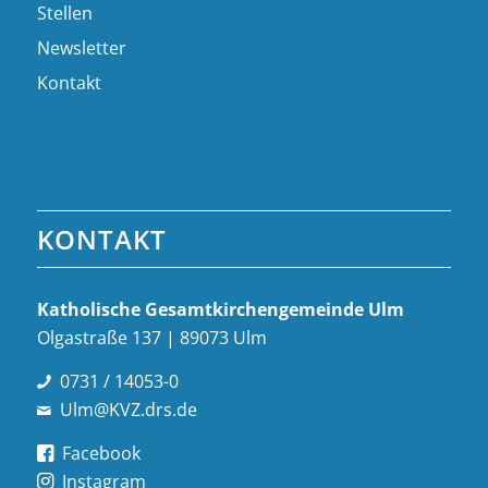
Stellen
Newsletter
Kontakt
KONTAKT
Katholische Gesamt­kirchen­gemeinde Ulm
Olgastraße 137 | 89073 Ulm
0731 / 14053-0
Ulm@KVZ.drs.de
Facebook
Instagram