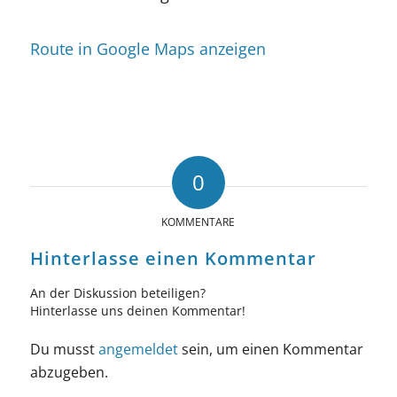
Route in Google Maps anzeigen
0
KOMMENTARE
Hinterlasse einen Kommentar
An der Diskussion beteiligen?
Hinterlasse uns deinen Kommentar!
Du musst
angemeldet
sein, um einen Kommentar
abzugeben.