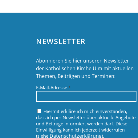
NEWSLETTER
Abonnieren Sie hier unseren Newsletter
der Katholischen Kirche Ulm mit aktuellen
Themen, Beiträgen und Terminen:
E-Mail-Adresse
*
Hiermit erkläre ich mich einverstanden,
dass ich per Newsletter über aktuelle Angebote
und Beiträge informiert werden darf. Diese
Einwilligung kann ich jederzeit widerrufen
Datenschutzerklärung
(siehe
).