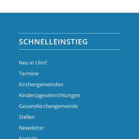
SCHNELLEINSTIEG
Neu in Ulm?
Termine
Kirchengemeinden
Kindertageseinrichtungen
Gesamtkirchengemeinde
Stellen
Newsletter
Kontakt