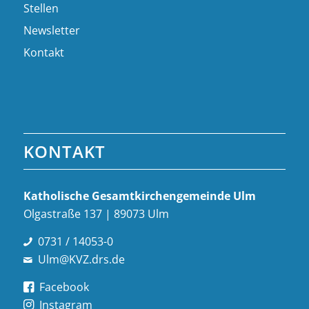
Stellen
Newsletter
Kontakt
KONTAKT
Katholische Gesamt­kirchen­gemeinde Ulm
Olgastraße 137 | 89073 Ulm
0731 / 14053-0
Ulm@KVZ.drs.de
Facebook
Instagram