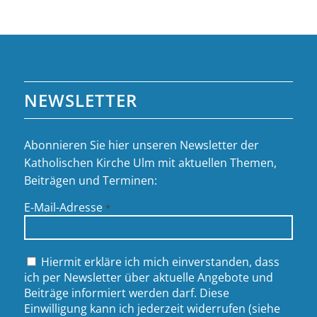
NEWSLETTER
Abonnieren Sie hier unseren Newsletter der
Katholischen Kirche Ulm mit aktuellen Themen,
Beiträgen und Terminen:
E-Mail-Adresse
*
Hiermit erkläre ich mich einverstanden, dass
ich per Newsletter über aktuelle Angebote und
Beiträge informiert werden darf. Diese
Einwilligung kann ich jederzeit widerrufen (siehe