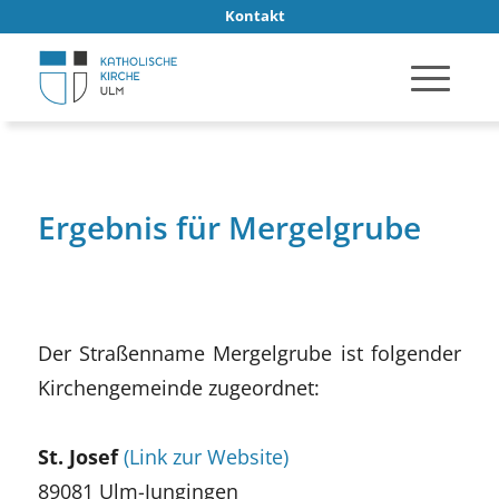
Kontakt
Ergebnis für Mergelgrube
Der Straßenname Mergelgrube ist folgender
Kirchengemeinde zugeordnet:
St. Josef
(Link zur Website)
89081 Ulm-Jungingen