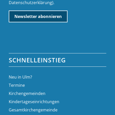
Datenschutzerklärung
).
SCHNELLEINSTIEG
Neu in Ulm?
Termine
Kirchengemeinden
Kindertageseinrichtungen
Gesamtkirchengemeinde