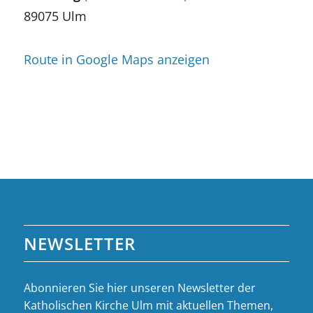
89075 Ulm
Route in Google Maps anzeigen
NEWSLETTER
Abonnieren Sie hier unseren Newsletter der
Katholischen Kirche Ulm mit aktuellen Themen,