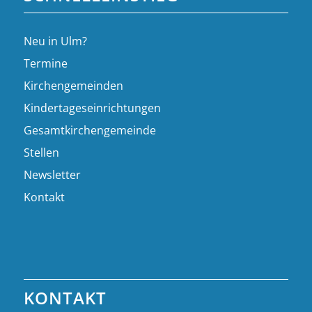
Neu in Ulm?
Termine
Kirchengemeinden
Kindertageseinrichtungen
Gesamtkirchengemeinde
Stellen
Newsletter
Kontakt
KONTAKT