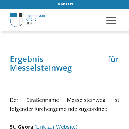
Kontakt
Ergebnis für
Messelsteinweg
Der Straßenname Messelsteinweg ist
folgender Kirchengemeinde zugeordnet:
St. Georg
(Link zur Website)