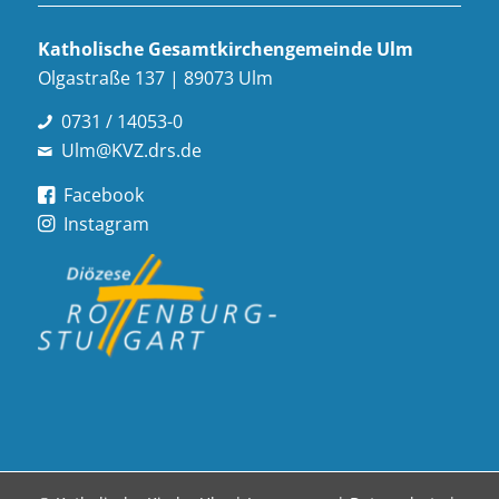
Katholische Gesamt­kirchen­gemeinde Ulm
Olgastraße 137 | 89073 Ulm
0731 / 14053-0
Ulm@KVZ.drs.de
Facebook
Instagram