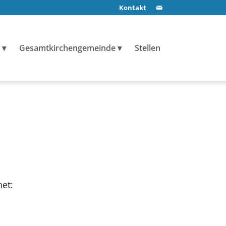
Kontakt
Gesamtkirchengemeinde
Stellen
et: