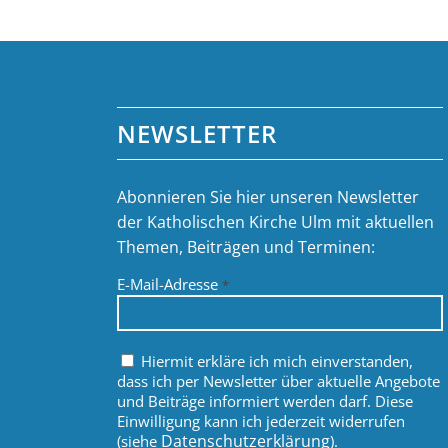
NEWSLETTER
Abonnieren Sie hier unseren Newsletter
der Katholischen Kirche Ulm mit aktuellen
Themen, Beiträgen und Terminen:
E-Mail-Adresse
*
Hiermit erkläre ich mich einverstanden,
dass ich per Newsletter über aktuelle Angebote
und Beiträge informiert werden darf. Diese
Einwilligung kann ich jederzeit widerrufen
Datenschutzerklärung
(siehe
).