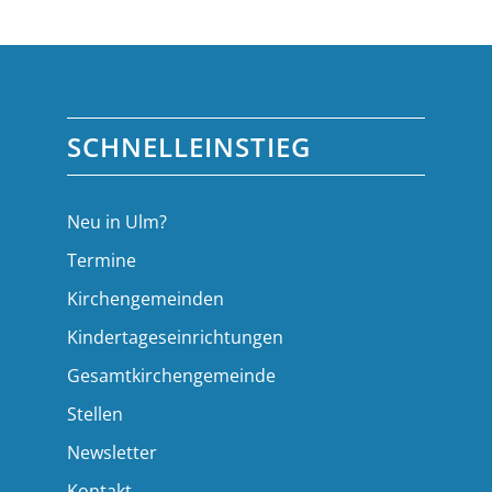
SCHNELLEINSTIEG
Neu in Ulm?
Termine
Kirchengemeinden
Kindertageseinrichtungen
Gesamtkirchengemeinde
Stellen
Newsletter
Kontakt