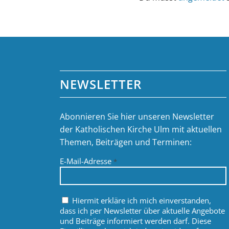
NEWSLETTER
Abonnieren Sie hier unseren Newsletter
der Katholischen Kirche Ulm mit aktuellen
Themen, Beiträgen und Terminen:
E-Mail-Adresse
*
Hiermit erkläre ich mich einverstanden,
dass ich per Newsletter über aktuelle Angebote
und Beiträge informiert werden darf. Diese