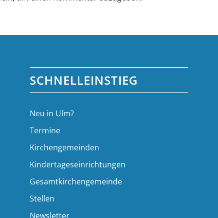
SCHNELLEINSTIEG
Neu in Ulm?
Termine
Kirchengemeinden
Kindertageseinrichtungen
Gesamtkirchengemeinde
Stellen
Newsletter