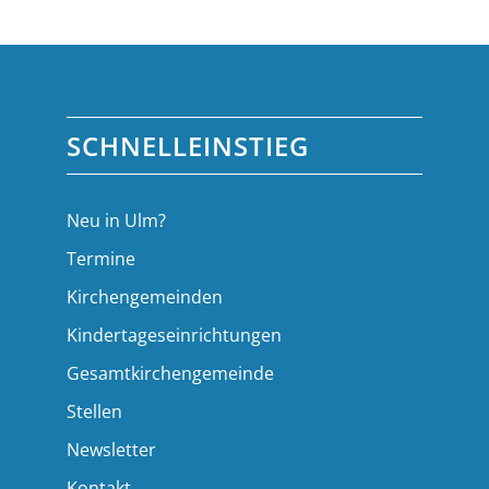
SCHNELLEINSTIEG
Neu in Ulm?
Termine
Kirchengemeinden
Kindertageseinrichtungen
Gesamtkirchengemeinde
Stellen
Newsletter
Kontakt