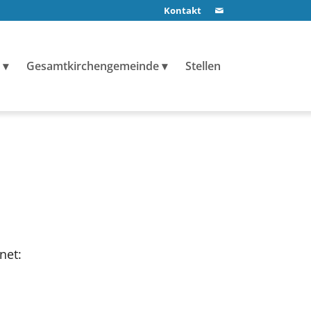
Kontakt
Gesamtkirchengemeinde
Stellen
net: