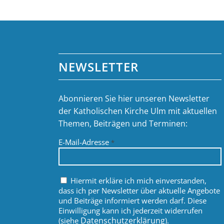
NEWSLETTER
Abonnieren Sie hier unseren Newsletter
der Katholischen Kirche Ulm mit aktuellen
Themen, Beiträgen und Terminen:
E-Mail-Adresse
*
Hiermit erkläre ich mich einverstanden,
dass ich per Newsletter über aktuelle Angebote
und Beiträge informiert werden darf. Diese
Einwilligung kann ich jederzeit widerrufen
Datenschutzerklärung
(siehe
).