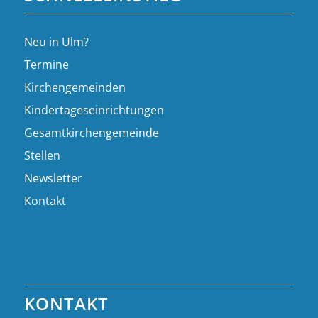
Neu in Ulm?
Termine
Kirchengemeinden
Kindertageseinrichtungen
Gesamtkirchengemeinde
Stellen
Newsletter
Kontakt
KONTAKT