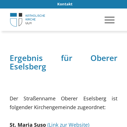
Kontakt
Ergebnis für Oberer
Eselsberg
Der Straßenname Oberer Eselsberg ist
folgender Kirchengemeinde zugeordnet:
St. Maria Suso
(Link zur Website)