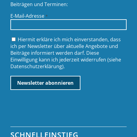
Beiträgen und Terminen:
E-Mail-Adresse
*
Hiermit erkläre ich mich einverstanden, dass
ich per Newsletter über aktuelle Angebote und
Beiträge informiert werden darf. Diese
Einwilligung kann ich jederzeit widerrufen (siehe
Datenschutzerklärung
).
SCHNELLEINSTIEG