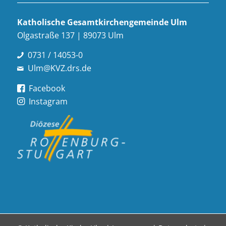
Katholische Gesamt­kirchen­gemeinde Ulm
Olgastraße 137 | 89073 Ulm
0731 / 14053-0
Ulm@KVZ.drs.de
Facebook
Instagram