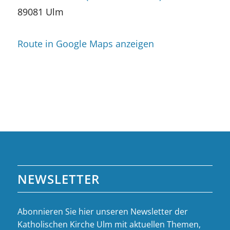
89081 Ulm
Route in Google Maps anzeigen
NEWSLETTER
Abonnieren Sie hier unseren Newsletter der
Katholischen Kirche Ulm mit aktuellen Themen,