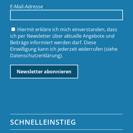
E-Mail-Adresse
*
Hiermit erkläre ich mich einverstanden, dass
ich per Newsletter über aktuelle Angebote und
Beiträge informiert werden darf. Diese
Einwilligung kann ich jederzeit widerrufen (siehe
Datenschutzerklärung
).
SCHNELLEINSTIEG