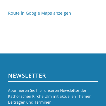
Route in Google Maps anzeigen
NEWSLETTER
Abonnieren Sie hier unseren Newsletter der
Katholischen Kirche Ulm mit aktuellen Themen,
Beiträgen und Terminen: