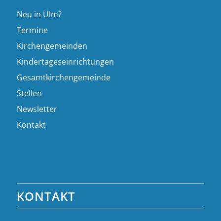
Neu in Ulm?
Termine
Kirchengemeinden
Kindertageseinrichtungen
Gesamtkirchengemeinde
Stellen
Newsletter
Kontakt
KONTAKT