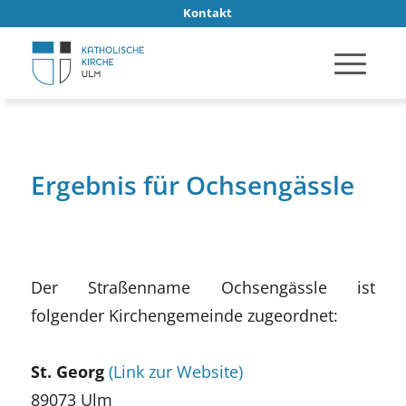
Kontakt
Ergebnis für Ochsengässle
Der Straßenname Ochsengässle ist
folgender Kirchengemeinde zugeordnet:
St. Georg
(Link zur Website)
89073 Ulm