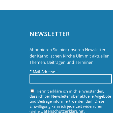
NEWSLETTER
Abonnieren Sie hier unseren Newsletter
der Katholischen Kirche Ulm mit aktuellen
Themen, Beiträgen und Terminen:
E-Mail-Adresse
*
Hiermit erkläre ich mich einverstanden,
dass ich per Newsletter über aktuelle Angebote
und Beiträge informiert werden darf. Diese
Einwilligung kann ich jederzeit widerrufen
Datenschutzerklärung
(siehe
).