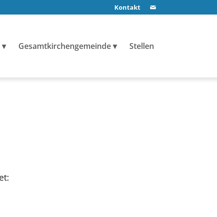
Kontakt
Gesamtkirchengemeinde
Stellen
et: