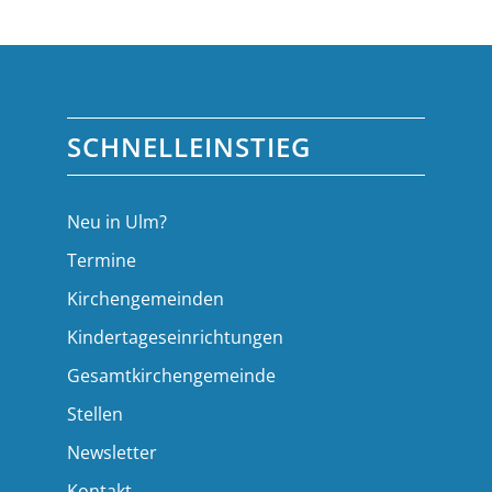
SCHNELLEINSTIEG
Neu in Ulm?
Termine
Kirchengemeinden
Kindertageseinrichtungen
Gesamtkirchengemeinde
Stellen
Newsletter
Kontakt