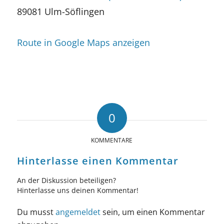
89081 Ulm-Söflingen
Route in Google Maps anzeigen
0
KOMMENTARE
Hinterlasse einen Kommentar
An der Diskussion beteiligen?
Hinterlasse uns deinen Kommentar!
Du musst
angemeldet
sein, um einen Kommentar