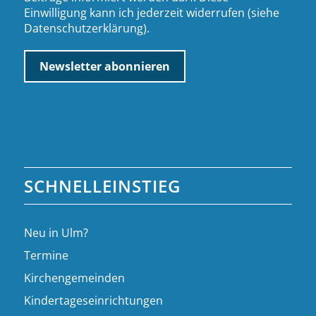
Einwilligung kann ich jederzeit widerrufen (siehe
Datenschutzerklärung
).
SCHNELLEINSTIEG
Neu in Ulm?
Termine
Kirchengemeinden
Kindertageseinrichtungen