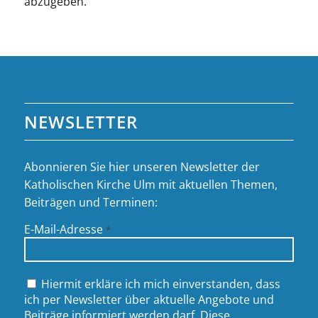
abzugeben.
NEWSLETTER
Abonnieren Sie hier unseren Newsletter der
Katholischen Kirche Ulm mit aktuellen Themen,
Beiträgen und Terminen:
E-Mail-Adresse
*
Hiermit erkläre ich mich einverstanden, dass
ich per Newsletter über aktuelle Angebote und
Beiträge informiert werden darf. Diese