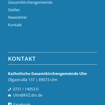
Gesamtkirchengemeinde
Stellen
Newsletter
Kontakt
KONTAKT
Katholische Gesamt­kirchen­gemeinde Ulm
Olgastraße 137 | 89073 Ulm
0731 / 14053-0
Ulm@KVZ.drs.de
Facebook