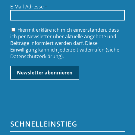
E-Mail-Adresse
*
Hiermit erkläre ich mich einverstanden, dass
ich per Newsletter über aktuelle Angebote und
Beiträge informiert werden darf. Diese
Einwilligung kann ich jederzeit widerrufen (siehe
Datenschutzerklärung
).
SCHNELLEINSTIEG