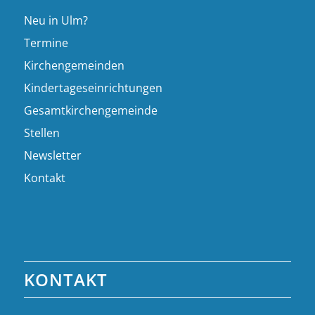
Neu in Ulm?
Termine
Kirchengemeinden
Kindertageseinrichtungen
Gesamtkirchengemeinde
Stellen
Newsletter
Kontakt
KONTAKT