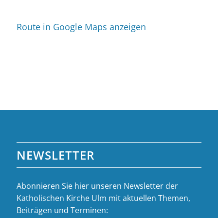
Route in Google Maps anzeigen
NEWSLETTER
Abonnieren Sie hier unseren Newsletter der
Katholischen Kirche Ulm mit aktuellen Themen,
Beiträgen und Terminen: