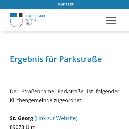
Kontakt
Ergebnis für Parkstraße
Der Straßenname Parkstraße ist folgender
Kirchengemeinde zugeordnet:
St. Georg
(Link zur Website)
89073 Ulm