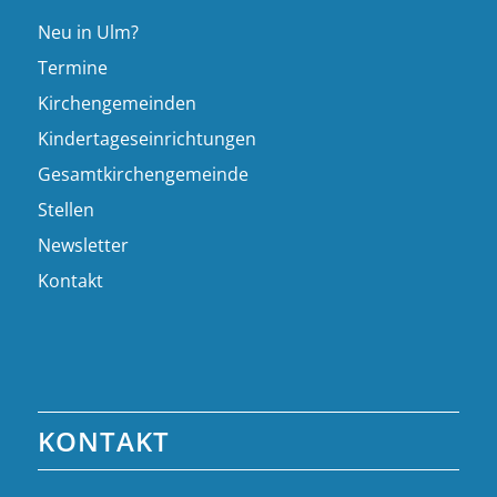
Neu in Ulm?
Termine
Kirchengemeinden
Kindertageseinrichtungen
Gesamtkirchengemeinde
Stellen
Newsletter
Kontakt
KONTAKT