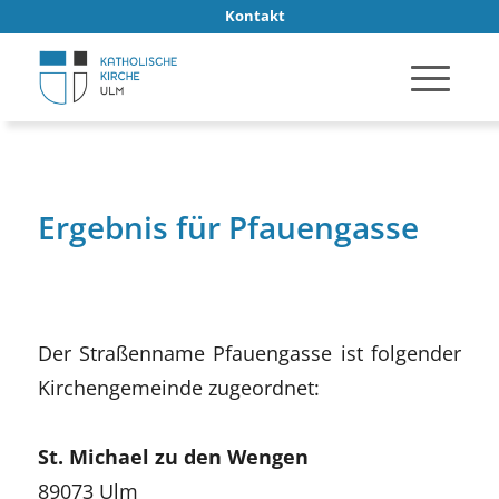
Kontakt
Ergebnis für Pfauengasse
Der Straßenname Pfauengasse ist folgender
Kirchengemeinde zugeordnet:
St. Michael zu den Wengen
89073 Ulm