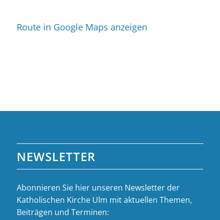
Route in Google Maps anzeigen
NEWSLETTER
Abonnieren Sie hier unseren Newsletter der
Katholischen Kirche Ulm mit aktuellen Themen,
Beiträgen und Terminen: