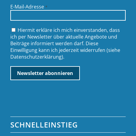
E-Mail-Adresse
*
Hiermit erkläre ich mich einverstanden, dass
ich per Newsletter über aktuelle Angebote und
Beiträge informiert werden darf. Diese
Einwilligung kann ich jederzeit widerrufen (siehe
Datenschutzerklärung
).
SCHNELLEINSTIEG