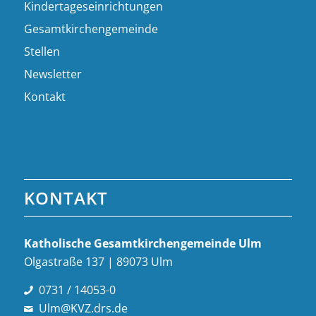
Kindertageseinrichtungen
Gesamtkirchengemeinde
Stellen
Newsletter
Kontakt
KONTAKT
Katholische Gesamt­kirchen­gemeinde Ulm
Olgastraße 137 | 89073 Ulm
0731 / 14053-0
Ulm@KVZ.drs.de