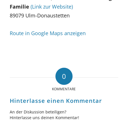
Familie
(Link zur Website)
89079 Ulm-Donaustetten
Route in Google Maps anzeigen
0
KOMMENTARE
Hinterlasse einen Kommentar
An der Diskussion beteiligen?
Hinterlasse uns deinen Kommentar!