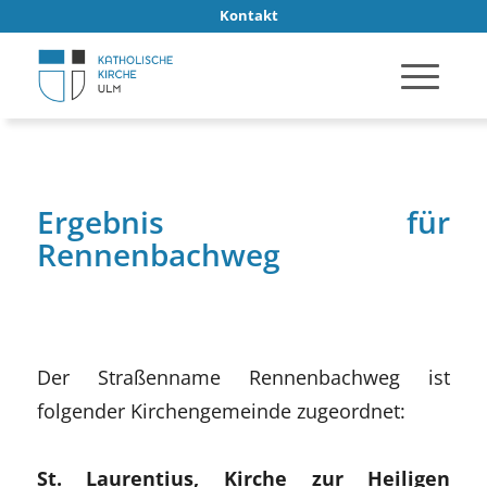
Kontakt
Ergebnis für
Rennenbachweg
Der Straßenname Rennenbachweg ist
folgender Kirchengemeinde zugeordnet:
St. Laurentius, Kirche zur Heiligen