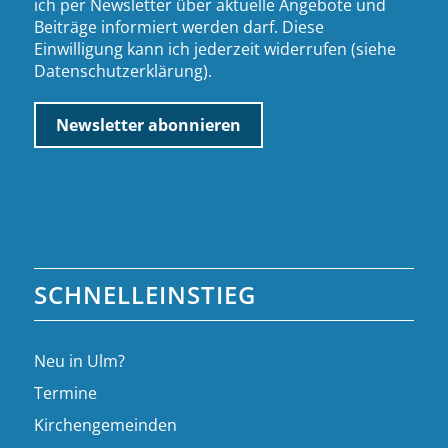
ich per Newsletter über aktuelle Angebote und
Beiträge informiert werden darf. Diese
Einwilligung kann ich jederzeit widerrufen (siehe
Datenschutzerklärung
).
SCHNELLEINSTIEG
Neu in Ulm?
Termine
Kirchengemeinden