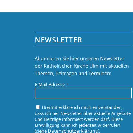
NEWSLETTER
Abonnieren Sie hier unseren Newsletter
der Katholischen Kirche Ulm mit aktuellen
Themen, Beiträgen und Terminen:
E-Mail-Adresse
*
Hiermit erkläre ich mich einverstanden,
dass ich per Newsletter über aktuelle Angebote
und Beiträge informiert werden darf. Diese
Einwilligung kann ich jederzeit widerrufen
Datenschutzerklärung
(siehe
).