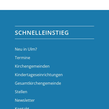
SCHNELLEINSTIEG
Neu in Ulm?
Termine
Kirchengemeinden
Kindertageseinrichtungen
Gesamtkirchengemeinde
Stellen
Newsletter
Kontakt