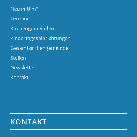
Neu in Ulm?
Termine
Kirchengemeinden
Kindertageseinrichtungen
Gesamtkirchengemeinde
Stellen
Newsletter
Kontakt
KONTAKT