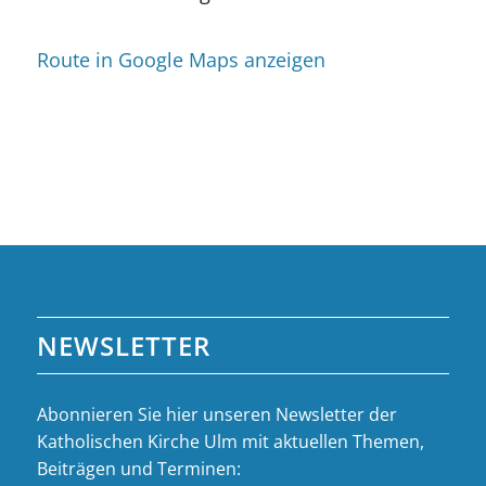
Route in Google Maps anzeigen
NEWSLETTER
Abonnieren Sie hier unseren Newsletter der
Katholischen Kirche Ulm mit aktuellen Themen,
Beiträgen und Terminen: