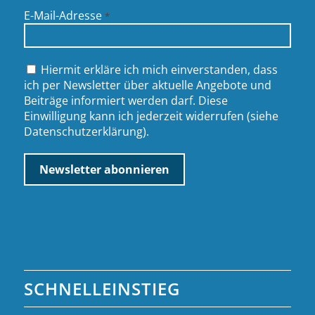
E-Mail-Adresse
*
Hiermit erkläre ich mich einverstanden, dass
ich per Newsletter über aktuelle Angebote und
Beiträge informiert werden darf. Diese
Einwilligung kann ich jederzeit widerrufen (siehe
Datenschutzerklärung
).
SCHNELLEINSTIEG