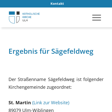
Kontakt
Ergebnis für Sägefeldweg
Der Straßenname Sägefeldweg ist folgender
Kirchengemeinde zugeordnet:
St. Martin
(Link zur Website)
89079 Ulm-Wiblingen