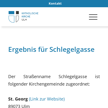
Kontakt
Ergebnis für Schlegelgasse
Der Straßenname Schlegelgasse ist
folgender Kirchengemeinde zugeordnet:
St. Georg
(Link zur Website)
89073 Ulm