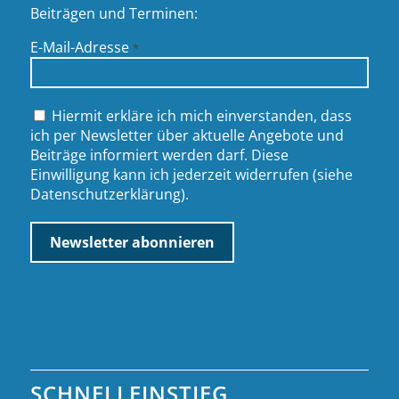
Beiträgen und Terminen:
E-Mail-Adresse
*
Hiermit erkläre ich mich einverstanden, dass
ich per Newsletter über aktuelle Angebote und
Beiträge informiert werden darf. Diese
Einwilligung kann ich jederzeit widerrufen (siehe
Datenschutzerklärung
).
SCHNELLEINSTIEG