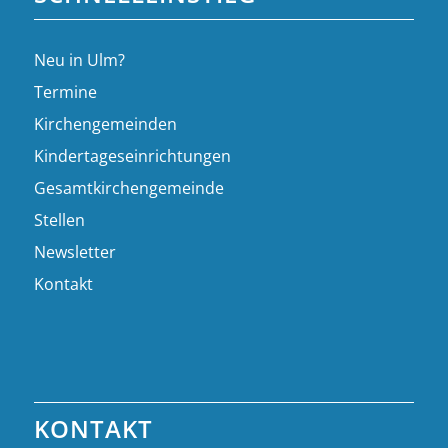
Neu in Ulm?
Termine
Kirchengemeinden
Kindertageseinrichtungen
Gesamtkirchengemeinde
Stellen
Newsletter
Kontakt
KONTAKT