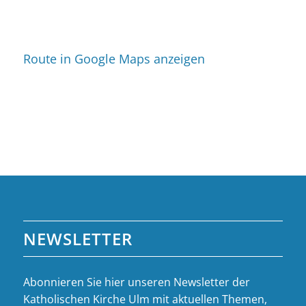
Route in Google Maps anzeigen
NEWSLETTER
Abonnieren Sie hier unseren Newsletter der
Katholischen Kirche Ulm mit aktuellen Themen,