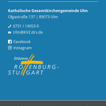
Katholische Gesamt­kirchen­gemeinde Ulm
Olgastraße 137 | 89073 Ulm
0731 / 14053-0
Ulm@KVZ.drs.de
Facebook
Instagram