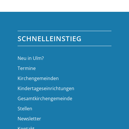
SCHNELLEINSTIEG
Neu in Ulm?
Termine
Kirchengemeinden
Kindertageseinrichtungen
Gesamtkirchengemeinde
Stellen
Newsletter
Kontakt