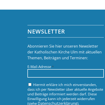
NEWSLETTER
Abonnieren Sie hier unseren Newsletter
der Katholischen Kirche Ulm mit aktuellen
Themen, Beiträgen und Terminen:
E-Mail-Adresse
*
Hiermit erkläre ich mich einverstanden,
dass ich per Newsletter über aktuelle Angebote
und Beiträge informiert werden darf. Diese
Einwilligung kann ich jederzeit widerrufen
Datenschutzerklärung
(siehe
).