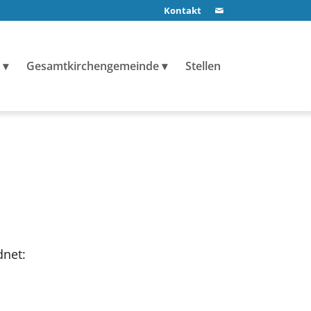
Kontakt
Gesamtkirchengemeinde
Stellen
net: