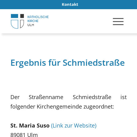
Kontakt
Ergebnis für Schmiedstraße
Der Straßenname Schmiedstraße ist
folgender Kirchengemeinde zugeordnet:
St. Maria Suso
(Link zur Website)
89081 Ulm