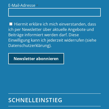
E-Mail-Adresse
*
Hiermit erkläre ich mich einverstanden, dass
ich per Newsletter über aktuelle Angebote und
Beiträge informiert werden darf. Diese
Einwilligung kann ich jederzeit widerrufen (siehe
Datenschutzerklärung
).
SCHNELLEINSTIEG