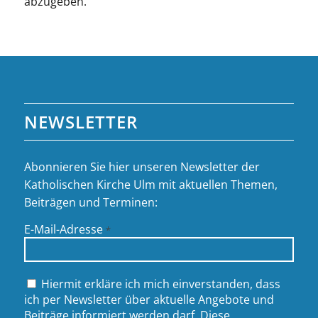
abzugeben.
NEWSLETTER
Abonnieren Sie hier unseren Newsletter der
Katholischen Kirche Ulm mit aktuellen Themen,
Beiträgen und Terminen:
E-Mail-Adresse
*
Hiermit erkläre ich mich einverstanden, dass
ich per Newsletter über aktuelle Angebote und
Beiträge informiert werden darf. Diese