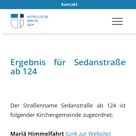
Kontakt
Ergebnis für Sedanstraße
ab 124
Der Straßenname Sedanstraße ab 124 ist
folgender Kirchengemeinde zugeordnet:
Mariä Himmelfahrt
(Link zur Website)