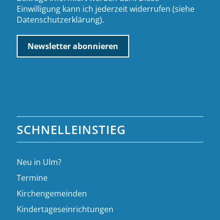
Einwilligung kann ich jederzeit widerrufen (siehe
Datenschutzerklärung
).
SCHNELLEINSTIEG
Neu in Ulm?
Termine
Kirchengemeinden
Kindertageseinrichtungen