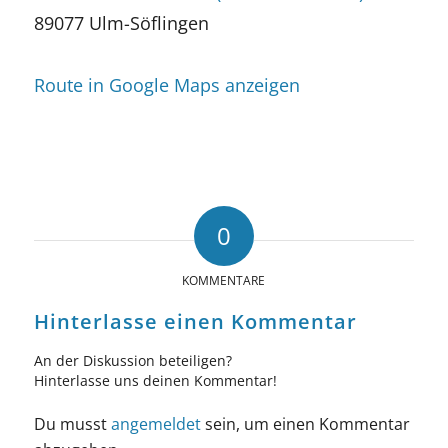
89077 Ulm-Söflingen
Route in Google Maps anzeigen
0
KOMMENTARE
Hinterlasse einen Kommentar
An der Diskussion beteiligen?
Hinterlasse uns deinen Kommentar!
Du musst
angemeldet
sein, um einen Kommentar