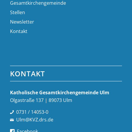
Gesamtkirchengemeinde
Stellen
Newsletter
Kontakt
KONTAKT
Katholische Gesamt­kirchen­gemeinde Ulm
Olgastraße 137 | 89073 Ulm
0731 / 14053-0
Ulm@KVZ.drs.de
Facebook