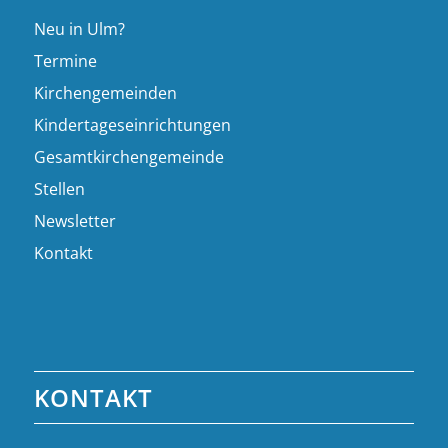
Neu in Ulm?
Termine
Kirchengemeinden
Kindertageseinrichtungen
Gesamtkirchengemeinde
Stellen
Newsletter
Kontakt
KONTAKT