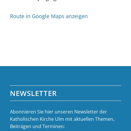
Route in Google Maps anzeigen
NEWSLETTER
Abonnieren Sie hier unseren Newsletter der
Katholischen Kirche Ulm mit aktuellen Themen,
Beiträgen und Terminen: