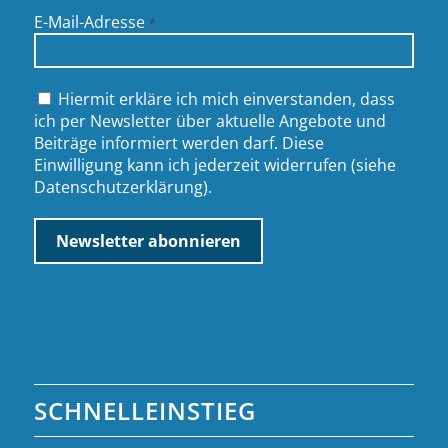
E-Mail-Adresse
*
Hiermit erkläre ich mich einverstanden, dass
ich per Newsletter über aktuelle Angebote und
Beiträge informiert werden darf. Diese
Einwilligung kann ich jederzeit widerrufen (siehe
Datenschutzerklärung
).
SCHNELLEINSTIEG