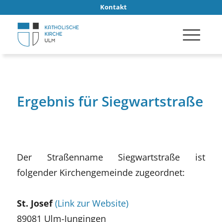
Kontakt
Ergebnis für Siegwartstraße
Der Straßenname Siegwartstraße ist
folgender Kirchengemeinde zugeordnet:
St. Josef
(Link zur Website)
89081 Ulm-Jungingen