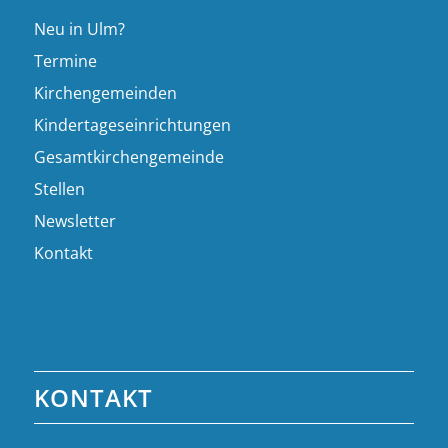
Neu in Ulm?
Termine
Kirchengemeinden
Kindertageseinrichtungen
Gesamtkirchengemeinde
Stellen
Newsletter
Kontakt
KONTAKT