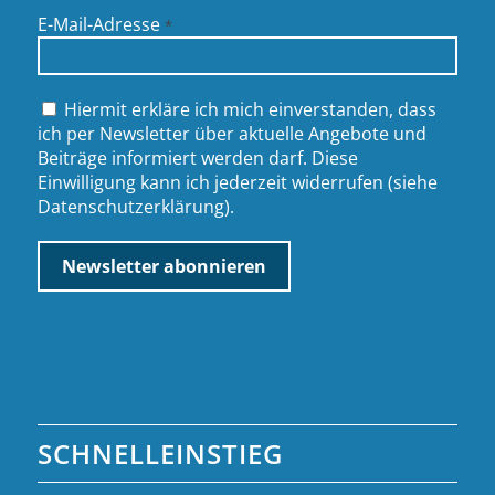
E-Mail-Adresse
*
Hiermit erkläre ich mich einverstanden, dass
ich per Newsletter über aktuelle Angebote und
Beiträge informiert werden darf. Diese
Einwilligung kann ich jederzeit widerrufen (siehe
Datenschutzerklärung
).
SCHNELLEINSTIEG