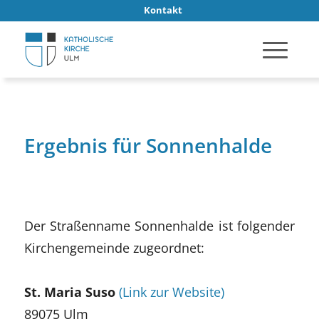
Kontakt
Ergebnis für Sonnenhalde
Der Straßenname Sonnenhalde ist folgender
Kirchengemeinde zugeordnet:
St. Maria Suso
(Link zur Website)
89075 Ulm