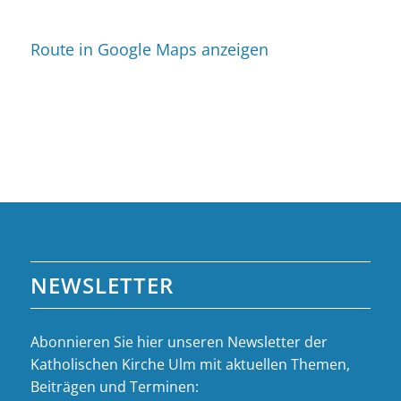
Route in Google Maps anzeigen
NEWSLETTER
Abonnieren Sie hier unseren Newsletter der
Katholischen Kirche Ulm mit aktuellen Themen,
Beiträgen und Terminen: