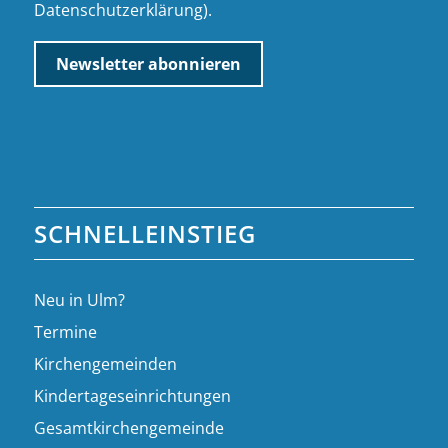
Datenschutzerklärung
).
SCHNELLEINSTIEG
Neu in Ulm?
Termine
Kirchengemeinden
Kindertageseinrichtungen
Gesamtkirchengemeinde