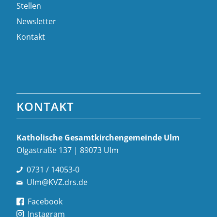
Stellen
Newsletter
Kontakt
KONTAKT
Katholische Gesamt­kirchen­gemeinde Ulm
Olgastraße 137 | 89073 Ulm
0731 / 14053-0
Ulm@KVZ.drs.de
Facebook
Instagram