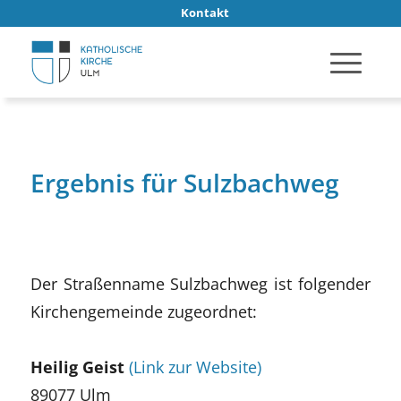
Kontakt
Ergebnis für Sulzbachweg
Der Straßenname Sulzbachweg ist folgender
Kirchengemeinde zugeordnet:
Heilig Geist
(Link zur Website)
89077 Ulm