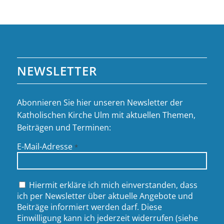
NEWSLETTER
Abonnieren Sie hier unseren Newsletter der
Katholischen Kirche Ulm mit aktuellen Themen,
Beiträgen und Terminen:
E-Mail-Adresse
*
Hiermit erkläre ich mich einverstanden, dass
ich per Newsletter über aktuelle Angebote und
Beiträge informiert werden darf. Diese
Einwilligung kann ich jederzeit widerrufen (siehe