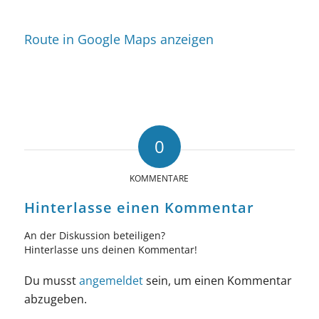
Route in Google Maps anzeigen
0
KOMMENTARE
Hinterlasse einen Kommentar
An der Diskussion beteiligen?
Hinterlasse uns deinen Kommentar!
Du musst
angemeldet
sein, um einen Kommentar
abzugeben.