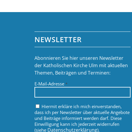
NEWSLETTER
Abonnieren Sie hier unseren Newsletter
der Katholischen Kirche Ulm mit aktuellen
Themen, Beiträgen und Terminen:
E-Mail-Adresse
*
Hiermit erkläre ich mich einverstanden,
dass ich per Newsletter über aktuelle Angebote
und Beiträge informiert werden darf. Diese
Einwilligung kann ich jederzeit widerrufen
Datenschutzerklärung
(siehe
).