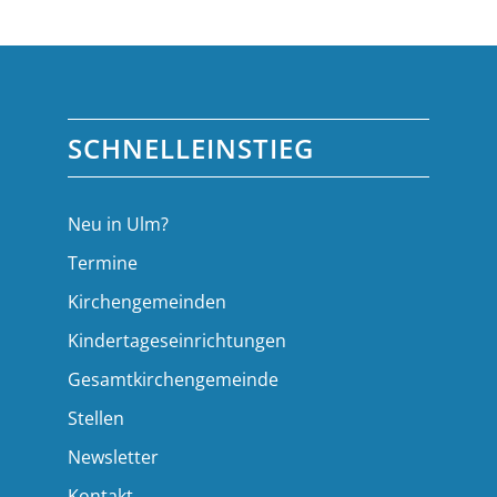
SCHNELLEINSTIEG
Neu in Ulm?
Termine
Kirchengemeinden
Kindertageseinrichtungen
Gesamtkirchengemeinde
Stellen
Newsletter
Kontakt