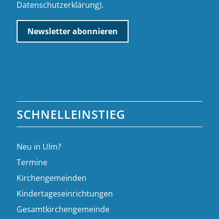
Datenschutzerklärung
).
SCHNELLEINSTIEG
Neu in Ulm?
Termine
Kirchengemeinden
Kindertageseinrichtungen
Gesamtkirchengemeinde