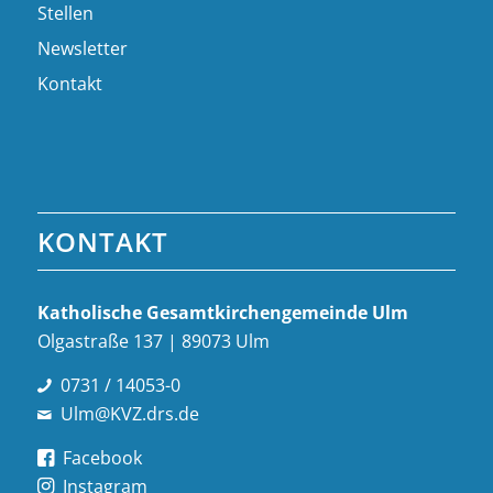
Stellen
Newsletter
Kontakt
KONTAKT
Katholische Gesamt­kirchen­gemeinde Ulm
Olgastraße 137 | 89073 Ulm
0731 / 14053-0
Ulm@KVZ.drs.de
Facebook
Instagram