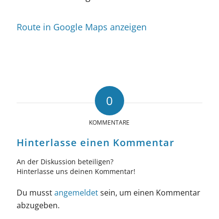
Route in Google Maps anzeigen
0
KOMMENTARE
Hinterlasse einen Kommentar
An der Diskussion beteiligen?
Hinterlasse uns deinen Kommentar!
Du musst
angemeldet
sein, um einen Kommentar
abzugeben.