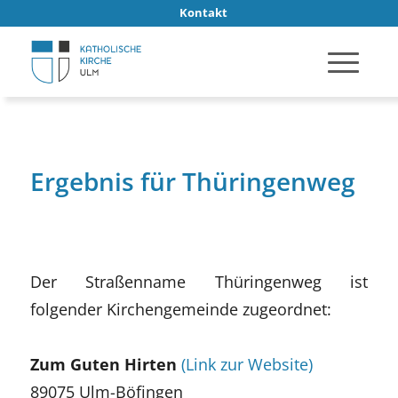
Kontakt
Ergebnis für Thüringenweg
Der Straßenname Thüringenweg ist
folgender Kirchengemeinde zugeordnet:
Zum Guten Hirten
(Link zur Website)
89075 Ulm-Böfingen