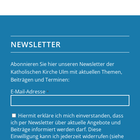
NEWSLETTER
Abonnieren Sie hier unseren Newsletter der
Katholischen Kirche Ulm mit aktuellen Themen,
Beiträgen und Terminen:
E-Mail-Adresse
*
Hiermit erkläre ich mich einverstanden, dass
ich per Newsletter über aktuelle Angebote und
Beiträge informiert werden darf. Diese
Einwilligung kann ich jederzeit widerrufen (siehe