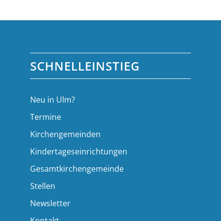
SCHNELLEINSTIEG
Neu in Ulm?
Termine
Kirchengemeinden
Kindertageseinrichtungen
Gesamtkirchengemeinde
Stellen
Newsletter
Kontakt