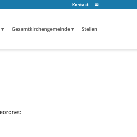
Kontakt
Gesamtkirchengemeinde
Stellen
eordnet: