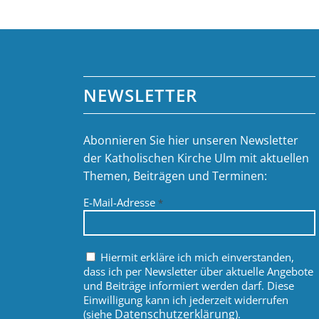
NEWSLETTER
Abonnieren Sie hier unseren Newsletter
der Katholischen Kirche Ulm mit aktuellen
Themen, Beiträgen und Terminen:
E-Mail-Adresse
*
Hiermit erkläre ich mich einverstanden,
dass ich per Newsletter über aktuelle Angebote
und Beiträge informiert werden darf. Diese
Einwilligung kann ich jederzeit widerrufen
Datenschutzerklärung
(siehe
).