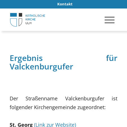
Kontakt
Ergebnis für
Valckenburgufer
Der Straßenname Valckenburgufer ist
folgender Kirchengemeinde zugeordnet:
St. Georg
(Link zur Website)