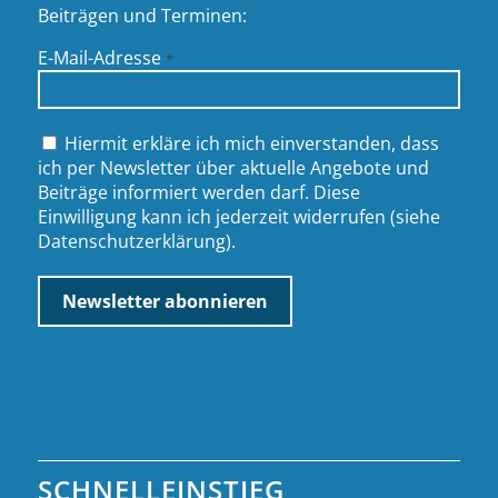
Beiträgen und Terminen:
E-Mail-Adresse
*
Hiermit erkläre ich mich einverstanden, dass
ich per Newsletter über aktuelle Angebote und
Beiträge informiert werden darf. Diese
Einwilligung kann ich jederzeit widerrufen (siehe
Datenschutzerklärung
).
SCHNELLEINSTIEG