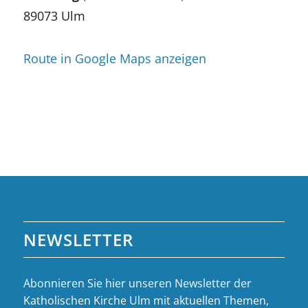
89073 Ulm
Route in Google Maps anzeigen
NEWSLETTER
Abonnieren Sie hier unseren Newsletter der
Katholischen Kirche Ulm mit aktuellen Themen,