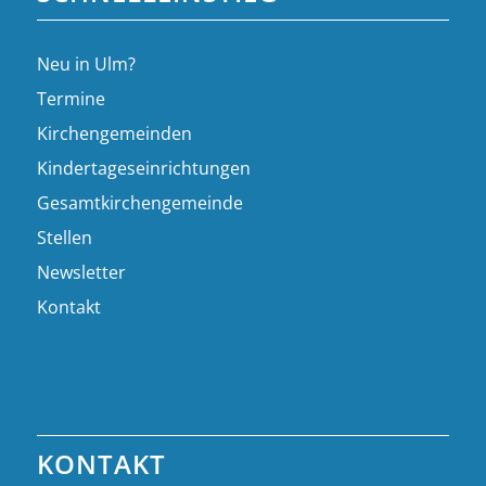
Neu in Ulm?
Termine
Kirchengemeinden
Kindertageseinrichtungen
Gesamtkirchengemeinde
Stellen
Newsletter
Kontakt
KONTAKT