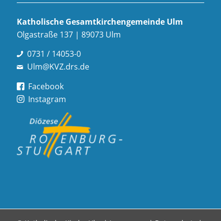
Katholische Gesamt­kirchen­gemeinde Ulm
Olgastraße 137 | 89073 Ulm
0731 / 14053-0
Ulm@KVZ.drs.de
Facebook
Instagram