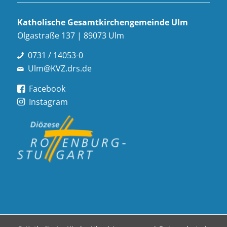
Katholische Gesamt­kirchen­gemeinde Ulm
Olgastraße 137 | 89073 Ulm
0731 / 14053-0
Ulm@KVZ.drs.de
Facebook
Instagram