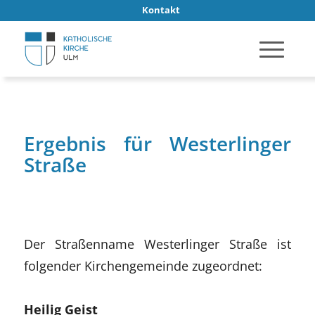
Kontakt
Ergebnis für Westerlinger
Straße
Der Straßenname Westerlinger Straße ist
folgender Kirchengemeinde zugeordnet:
Heilig Geist