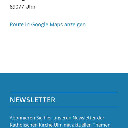
89077 Ulm
Route in Google Maps anzeigen
NEWSLETTER
Abonnieren Sie hier unseren Newsletter der
Katholischen Kirche Ulm mit aktuellen Themen,