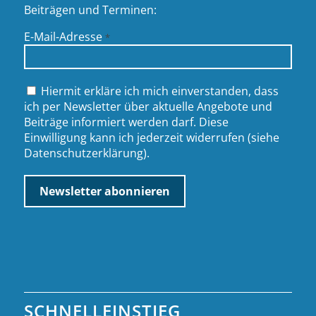
Beiträgen und Terminen:
E-Mail-Adresse
*
Hiermit erkläre ich mich einverstanden, dass
ich per Newsletter über aktuelle Angebote und
Beiträge informiert werden darf. Diese
Einwilligung kann ich jederzeit widerrufen (siehe
Datenschutzerklärung
).
SCHNELLEINSTIEG