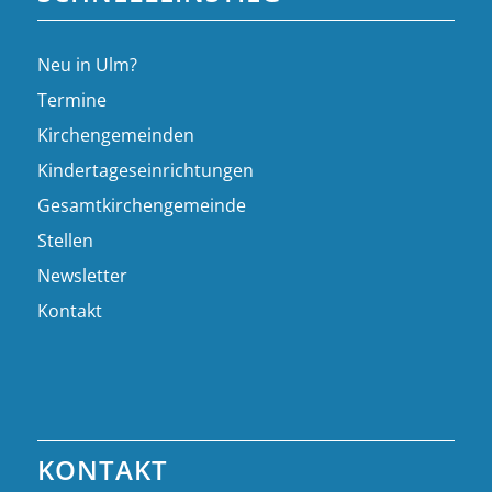
Neu in Ulm?
Termine
Kirchengemeinden
Kindertageseinrichtungen
Gesamtkirchengemeinde
Stellen
Newsletter
Kontakt
KONTAKT